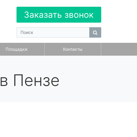
Заказать звонок
Площадки
Контакты
в Пензе