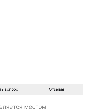
ть вопрос
Отзывы
является местом