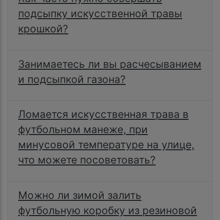
подсыпку искусственной травы
крошкой?
Занимаетесь ли вы расчесыванием
и подсыпкой газона?
Ломается искусственная трава в
футбольном манеже, при
минусовой температуре на улице,
что можете посоветовать?
Можно ли зимой залить
футбольную коробку из резиновой