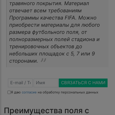
травяного покрытия. Материал
отвечает всем требованиям
Программы качества FIFA. Можно
приобрести материалы для любого
размера футбольного поля, от
полноразмерных полей стадиона и
тренировочных объектов до
небольших площадок с 5, 7 или 9
сторонами.
СВЯЗАТЬСЯ С НАМИ
Я даю
согласие
на обработку персональных данных
Преимущества поля с