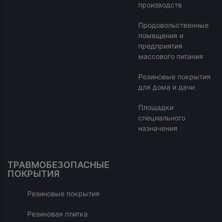
производств
Продовольственные
помещения и
предприятия
массового питания
Резиновые покрытия
для дома и дачи
Площадки
специального
назначения
ТРАВМОБЕЗОПАСНЫЕ
ПОКРЫТИЯ
Резиновые покрытия
Резиновая плитка