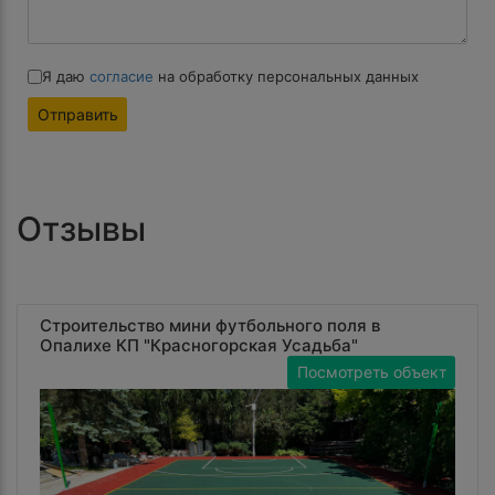
Я даю
согласие
на обработку персональных данных
Отправить
Отзывы
Строительство мини футбольного поля в
Опалихе КП "Красногорская Усадьба"
Посмотреть объект