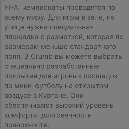
FIFA, чемпионаты проводятся по
всему миру. Для игры в зале, на
улице нужна специальная
площадка с разметкой, которая по
размерам меньше стандартного
поля. В Crumb вы можете выбрать
специально разработанные
покрытия для игровых площадок
по мини-футболу на открытом
воздухе в Кургане. Они
обеспечивают высокий уровень
комфорта, долговечность
поверхности.