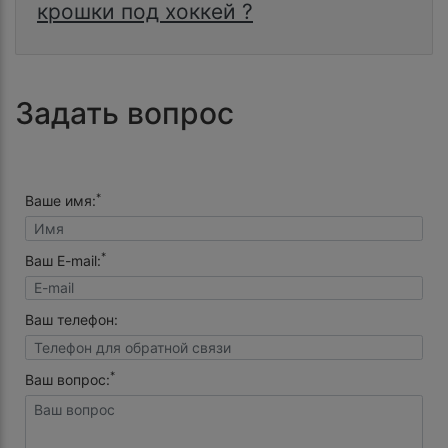
крошки под хоккей ?
Задать вопрос
*
Ваше имя:
*
Ваш E-mail:
Ваш телефон:
*
Ваш вопрос: