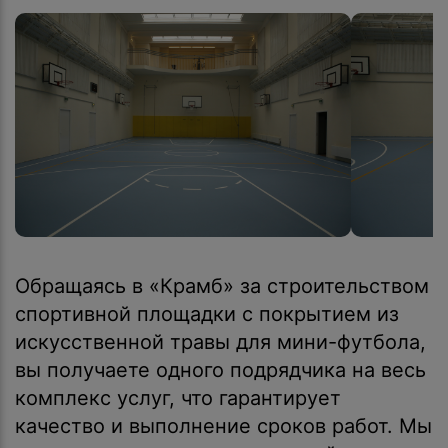
Обращаясь в «Крамб» за строительством
спортивной площадки с покрытием из
искусственной травы для мини-футбола,
вы получаете одного подрядчика на весь
комплекс услуг, что гарантирует
качество и выполнение сроков работ. Мы