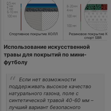
Спортивное покрытие ХОЛЛ
Резиновое покрытие КР
спорт SBR
Использование искусственной
травы для покрытий по мини-
футболу
Если нет возможности
поддерживать высокое качество
натурального газона, поле с
синтетической травой 40-60 мм –
лучший вариант безопасного