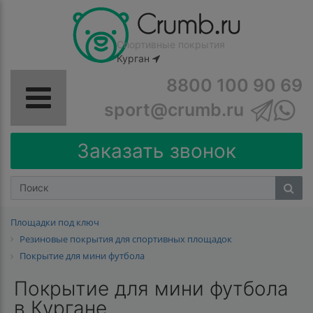
Спортивные покрытия
Курган
8800 100 90 69
sport@crumb.ru
Заказать звонок
Площадки под ключ
Резиновые покрытия для спортивных площадок
Покрытие для мини футбола
Покрытие для мини футбола
в Кургане