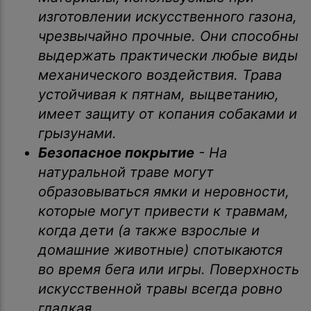
изготовлении искусственного газона,
чрезвычайно прочные. Они способны
выдержать практически любые виды
механического воздействия. Трава
устойчивая к пятнам, выцветанию,
имеет защиту от копания собаками и
грызунами.
Безопасное покрытие
- На
натуральной траве могут
образовываться ямки и неровности,
которые могут привести к травмам,
когда дети (а также взрослые и
домашние животные) спотыкаются
во время бега или игры. Поверхность
искусственной травы всегда ровно
гладкая.