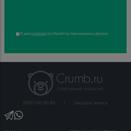
Я даю
согласие
на обработку персональных данных
8800 100 90 69
|
Заказать звонок