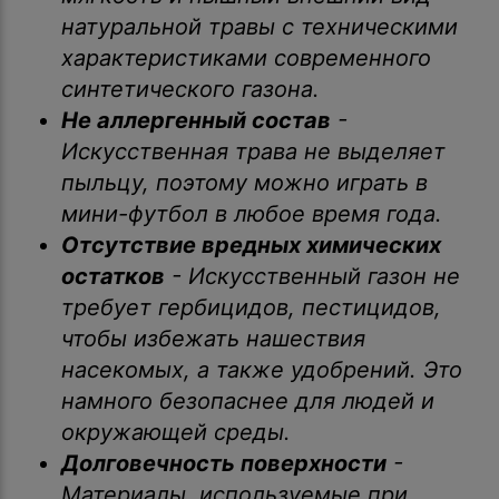
натуральной травы с техническими
характеристиками современного
синтетического газона.
Не аллергенный состав
-
Искусственная трава не выделяет
пыльцу, поэтому можно играть в
мини-футбол в любое время года.
Отсутствие вредных химических
остатков
- Искусственный газон не
требует гербицидов, пестицидов,
чтобы избежать нашествия
насекомых, а также удобрений. Это
намного безопаснее для людей и
окружающей среды.
Долговечность поверхности
-
Материалы, используемые при