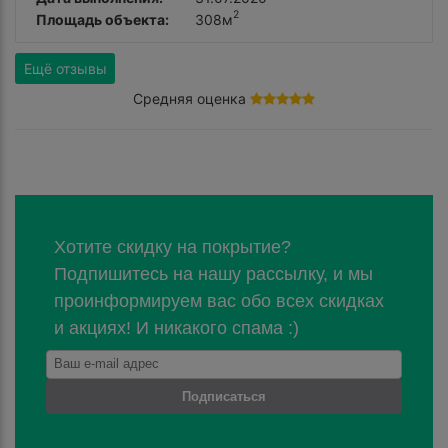
2
Площадь объекта:
308м
Ещё отзывы
Средняя оценка
Хотите скидку на покрытие?
Подпишитесь на нашу рассылку, и мы
проинформируем вас обо всех скидках
и акциях! И никакого спама :)
Подписаться