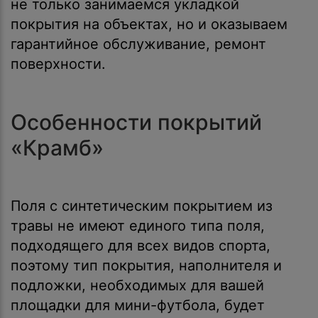
не только занимаемся укладкой
покрытия на объектах, но и оказываем
гарантийное обслуживание, ремонт
поверхности.
Особенности покрытий
«Крамб»
Поля с синтетическим покрытием из
травы не имеют единого типа поля,
подходящего для всех видов спорта,
поэтому тип покрытия, наполнителя и
подложки, необходимых для вашей
площадки для мини-футбола, будет