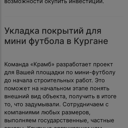
возможности окупить инвестиции.
Укладка покрытий для
мини футбола в Кургане
Команда «Крамб» разработает проект
для Вашей площадки по мини-футболу
до начала строительных работ. Это
поможет на начальном этапе понять
внешний вид объекта, получить в итоге
то, что задумывали. Сотрудничаем с
компаниями любых размеров,
выполняем государственные, частные