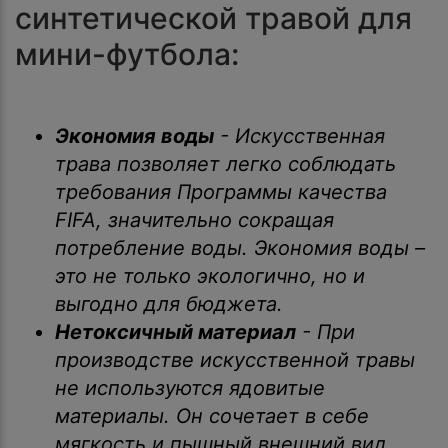
синтетической травой для
мини-футбола:
Экономия воды
- Искусственная
трава позволяет легко соблюдать
требования Программы качества
FIFA, значительно сокращая
потребление воды. Экономия воды –
это не только экологично, но и
выгодно для бюджета.
Нетоксичный материал
- При
производстве искусственной травы
не используются ядовитые
материалы. Он сочетает в себе
мягкость и пышный внешний вид