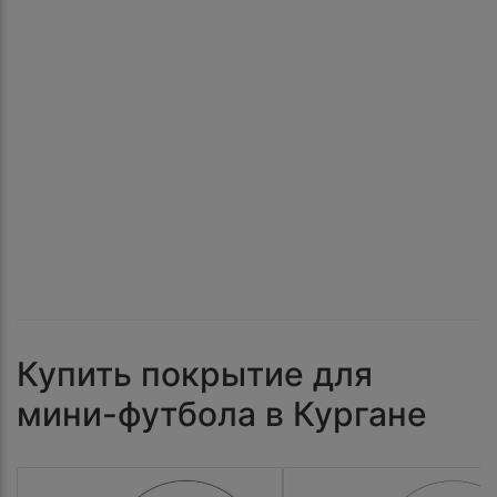
Купить покрытие для
мини-футбола в Кургане