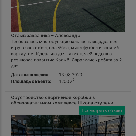
Отзыв заказчика –
Александр
Требовалась многофункциональная площадка под
игру в баскетбол, волейбол, мини футбол и занятий
воркаутом. Идеально для таких целей подошло
резиновое покрытие Крамб. Справились ребята за 2
дня.
Дата выполнения:
13.08.2020
2
Площадь объекта:
1200м
Обустройство спортивной коробки в
образовательном комплексе Школа ступени
Посмотреть объект