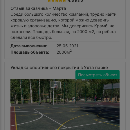
4.3 из 5
Отзыв заказчика –
Марта
Среди большого количество компаний, трудно найти
хорошую организацию, которой можно доверить
жизнь и здоровье деток. Мы доверились Крамб, не
пожалели. Площадь большая, на 2000 м2, но ребята
сделали все быстро.
Дата выполнения:
25.05.2021
2
Площадь объекта:
2000м
Укладка спортивного покрытия в Ухта парке
Посмотреть объект