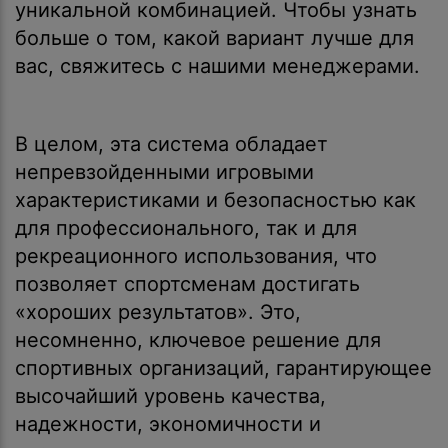
уникальной комбинацией. Чтобы узнать
больше о том, какой вариант лучше для
вас, свяжитесь с нашими менеджерами.
В целом, эта система обладает
непревзойденными игровыми
характеристиками и безопасностью как
для профессионального, так и для
рекреационного использования, что
позволяет спортсменам достигать
«хороших результатов». Это,
несомненно, ключевое решение для
спортивных организаций, гарантирующее
высочайший уровень качества,
надежности, экономичности и