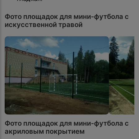
Фото площадок для мини-футбола с
искусственной травой
Фото площадок для мини-футбола с
акриловым покрытием