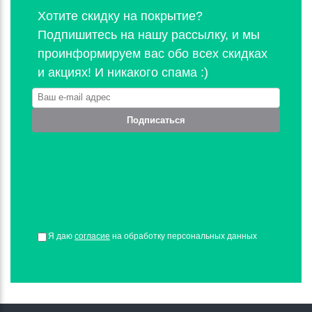
Хотите скидку на покрытие?
Подпишитесь на нашу рассылку, и мы
проинформируем вас обо всех скидках
и акциях! И никакого спама :)
Подписаться
Я даю
согласие
на обработку персональных данных