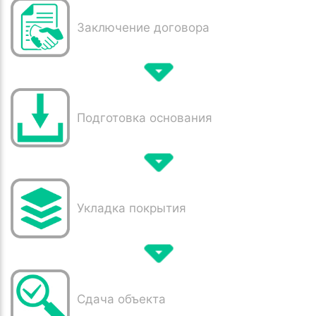
Заключение договора
Подготовка основания
Укладка покрытия
Сдача объекта