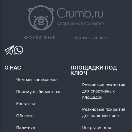
8800 100 90 69
|
Заказать звонок
О НАС
ПЛОЩАДКИ ПОД
КЛЮЧ
Чем мы занимаемся
Резиновые покрытия
для спортивных
Почему выбирают нас
площадок
Контакты
Резиновые покрытия
для парковых зон
Объекты
Покрытия для
Политика