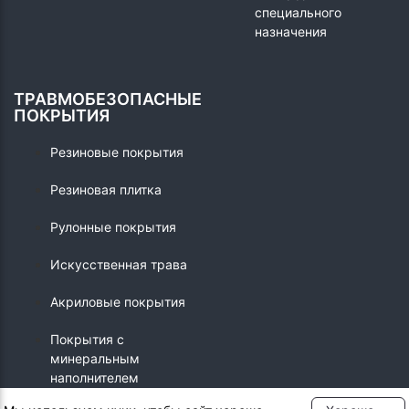
специального
назначения
ТРАВМОБЕЗОПАСНЫЕ
ПОКРЫТИЯ
Резиновые покрытия
Резиновая плитка
Рулонные покрытия
Искусственная трава
Акриловые покрытия
Покрытия с
минеральным
наполнителем