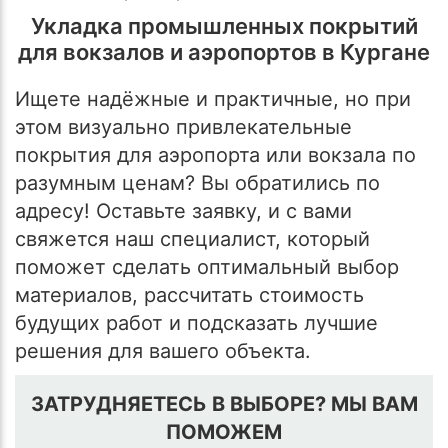
Укладка промышленных покрытий
для вокзалов и аэропортов в Кургане
Ищете надёжные и практичные, но при
этом визуально привлекательные
покрытия для аэропорта или вокзала по
разумным ценам? Вы обратились по
адресу! Оставьте заявку, и с вами
свяжется наш специалист, который
поможет сделать оптимальный выбор
материалов, рассчитать стоимость
будущих работ и подсказать лучшие
решения для вашего объекта.
ЗАТРУДНЯЕТЕСЬ В ВЫБОРЕ? МЫ ВАМ
ПОМОЖЕМ