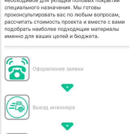
необходимое для укладки половых покрытий
специального назначения. Мы готовы
проконсультировать вас по любым вопросам,
рассчитать стоимость проекта и вместе с вами
подобрать наиболее подходящие материалы
именно для ваших целей и бюджета.
Оформление заявки
Выезд инженера