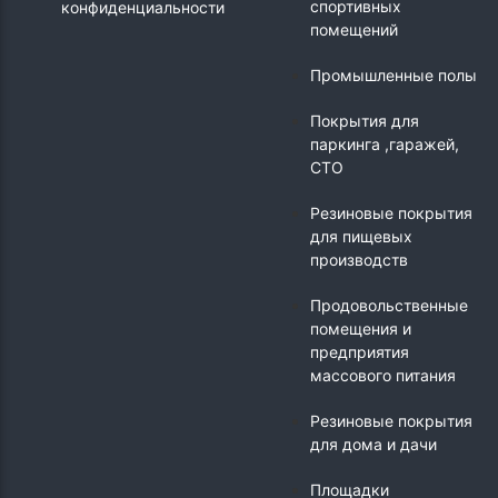
спортивных
конфиденциальности
помещений
Промышленные полы
Покрытия для
паркинга ,гаражей,
СТО
Резиновые покрытия
для пищевых
производств
Продовольственные
помещения и
предприятия
массового питания
Резиновые покрытия
для дома и дачи
Площадки