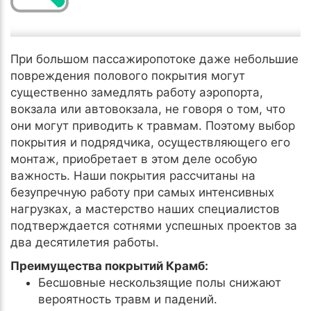
При большом пассажиропотоке даже небольшие
повреждения полового покрытия могут
существенно замедлять работу аэропорта,
вокзала или автовокзала, не говоря о том, что
они могут приводить к травмам. Поэтому выбор
покрытия и подрядчика, осуществляющего его
монтаж, приобретает в этом деле особую
важность. Наши покрытия рассчитаны на
безупречную работу при самых интенсивных
нагрузках, а мастерство наших специалистов
подтверждается сотнями успешных проектов за
два десятилетия работы.
Преимущества покрытий Крамб:
Бесшовные нескользящие полы снижают
вероятность травм и падений.