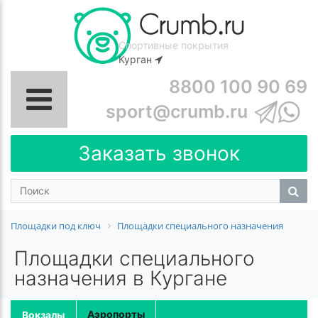
Спортивные покрытия
Курган
8800 100 90 69
sport@crumb.ru
Заказать звонок
Площадки под ключ
Площадки специального назначения
Площадки специального
назначения в Кургане
Аэропорты
Вокзалы