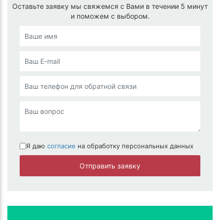
Оставьте заявку мы свяжемся с Вами в течении 5 минут
и поможем с выбором.
Я даю
согласие
на обработку персональных данных
Отправить заявку