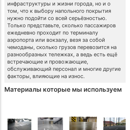
инфраструктуры и жизни города, но и о
том, что к выбору напольного покрытия
нужно подойти со всей серьёзностью.
Только представьте, сколько пассажиров
ежедневно проходит по терминалу
аэропорта или вокзалу, везя за собой
чемоданы, сколько грузов перевозится на
разнообразных тележках, а ведь есть ещё
встречающие и провожающие,
обслуживающий персонал и многие другие
факторы, влияющие на износ.
Материалы которые мы используем