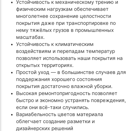
Устойчивость к механическому трению и
физическим нагрузкам обеспечивает
многолетнее сохранение целостности
покрытия даже при транспортировке по
нему тяжёлых грузов в промышленных
масштабах.
Устойчивость к климатическим
воздействиям и перепадам температур
позволяет использовать наши покрытия на
открытых территориях.
Простой уход — в большинстве случаев для
поддержания хорошего состояния
покрытия достаточно влажной уборки.
Высокая ремонтопригодность позволяет
быстро и экономно устранять повреждения,
если они всё-таки случились.
Вариабельность цветов материала
облегчает создание разметки и
дизайнерских решений