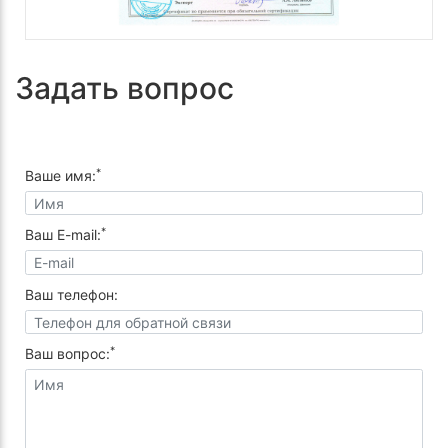
Задать вопрос
*
Ваше имя:
*
Ваш E-mail:
Ваш телефон:
*
Ваш вопрос: