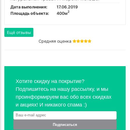
Дата выполнения:
17.06.2019
2
Площадь объекта:
400м
Ещё отзывы
Средняя оценка
Хотите скидку на покрытие?
Подпишитесь на нашу рассылку, и мы
проинформируем вас обо всех скидках
и акциях! И никакого спама :)
Подписаться