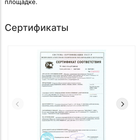
площадке.
Сертификаты