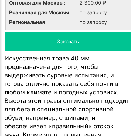
Оптовая для Москвы:
2 300,00 ₽
Розничная для Москвы:
по запросу
Региональная:
по запросу
Заказать
Искусственная трава 40 мм
предназначена для того, чтобы
выдерживать суровые испытания, и
готова отлично показать себя почти в
любом климате и погодных условиях.
Высота этой травы оптимально подходит
для бега в специальной спортивной
обуви, например, с шипами, и
обеспечивает «правильный» отскок
мяча. Кроме этого, повышенная