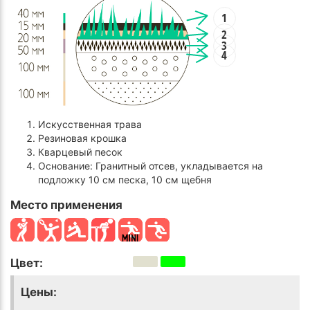
1
2
3
4
Искусственная трава
Резиновая крошка
Кварцевый песок
Основание: Гранитный отсев, укладывается на
подложку 10 см песка, 10 см щебня
Место применения
Цвет:
Цены: