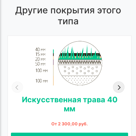
Другие покрытия этого
типа
Искусственная трава 40
мм
От 2 300,00 руб.