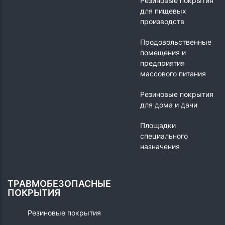
Резиновые покрытия
для пищевых
производств
Продовольственные
помещения и
предприятия
массового питания
Резиновые покрытия
для дома и дачи
Площадки
специального
назначения
ТРАВМОБЕЗОПАСНЫЕ
ПОКРЫТИЯ
Резиновые покрытия