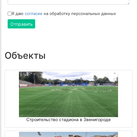
Я даю
согласие
на обработку персональных данных
Отправить
Объекты
Строительство стадиона в Звенигороде