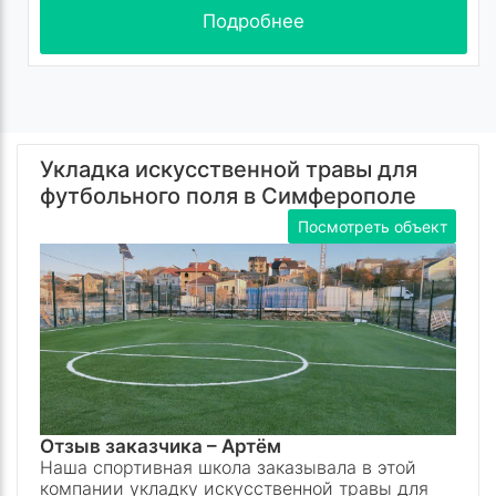
Подробнее
Укладка искусственной травы для
футбольного поля в Симферополе
Посмотреть объект
Отзыв заказчика –
Артём
Наша спортивная школа заказывала в этой
компании укладку искусственной травы для