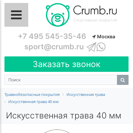
+7 495 545-35-46
Москва
sport@crumb.ru
Заказать звонок
Травмобезопасные покрытия
Искусственная трава
Искусственная трава 40 мм
Искусственная трава 40 мм