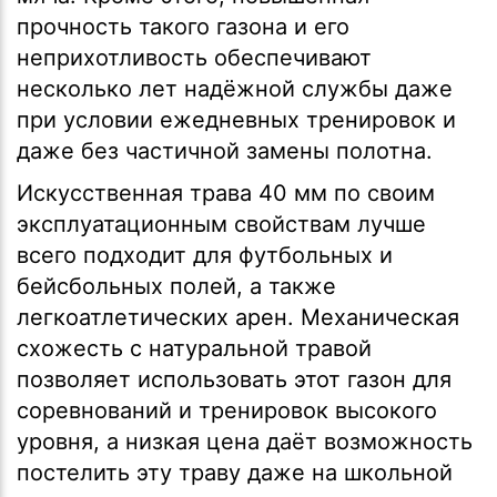
прочность такого газона и его
неприхотливость обеспечивают
несколько лет надёжной службы даже
при условии ежедневных тренировок и
даже без частичной замены полотна.
Искусственная трава 40 мм по своим
эксплуатационным свойствам лучше
всего подходит для футбольных и
бейсбольных полей, а также
легкоатлетических арен. Механическая
схожесть с натуральной травой
позволяет использовать этот газон для
соревнований и тренировок высокого
уровня, а низкая цена даёт возможность
постелить эту траву даже на школьной