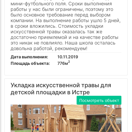
мини-футбольного поля. Сроки выполнения
работы у нас были ограничены, поэтому это
было основное требование перед выбором
компании. На выполнение работы ушло 5 дней,
в сроки вложились. Стоимость укладки
искусственной травы оказалась так же
достаточно приемлемой и на качестве работы
это никак не повлияло. Наша школа осталась
довольна работой, рекомендуем!
Дата выполнения:
10.11.2019
2
Площадь объекта:
776м
Укладка искусственной травы для
детской площадки в Истре
Посмотреть объект