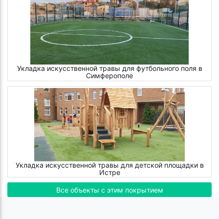
Укладка искусственной травы для футбольного поля в
Симферополе
Укладка искусственной травы для детской площадки в
Истре
Все объекты с этим покрытием