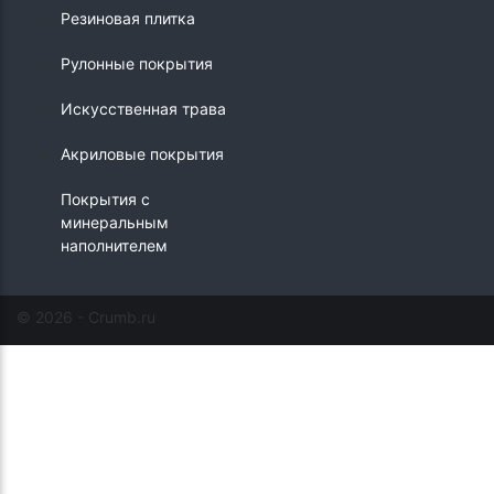
Резиновая плитка
Рулонные покрытия
Искусственная трава
Акриловые покрытия
Покрытия с
минеральным
наполнителем
© 2026 - Crumb.ru