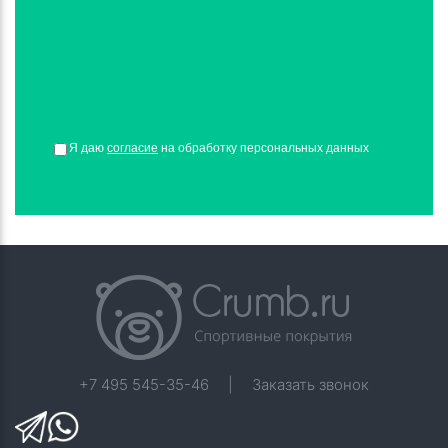
Я даю
согласие
на обработку персональных данных
+7 495 545-35-46
|
Заказать звонок