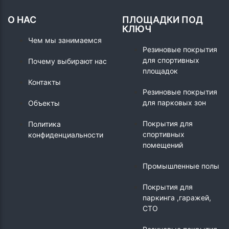
О НАС
ПЛОЩАДКИ ПОД
КЛЮЧ
Чем мы занимаемся
Резиновые покрытия
для спортивных
Почему выбирают нас
площадок
Контакты
Резиновые покрытия
для парковых зон
Объекты
Покрытия для
Политика
спортивных
конфиденциальности
помещений
Промышленные полы
Покрытия для
паркинга ,гаражей,
СТО