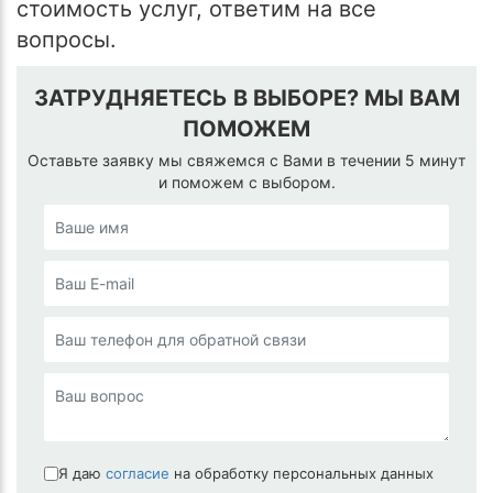
стоимость услуг, ответим на все
вопросы.
ЗАТРУДНЯЕТЕСЬ В ВЫБОРЕ? МЫ ВАМ
ПОМОЖЕМ
Оставьте заявку мы свяжемся с Вами в течении 5 минут
и поможем с выбором.
Я даю
согласие
на обработку персональных данных