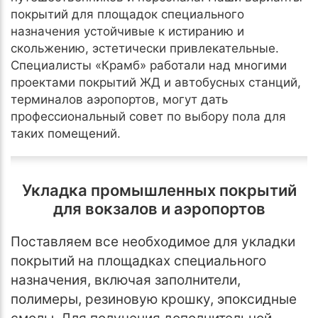
покрытий для площадок специального
назначения устойчивые к истиранию и
скольжению, эстетически привлекательные.
Специалисты «Крамб» работали над многими
проектами покрытий ЖД и автобусных станций,
терминалов аэропортов, могут дать
профессиональный совет по выбору пола для
таких помещений.
Укладка промышленных покрытий
для вокзалов и аэропортов
Поставляем все необходимое для укладки
покрытий на площадках специального
назначения, включая заполнители,
полимеры, резиновую крошку, эпоксидные