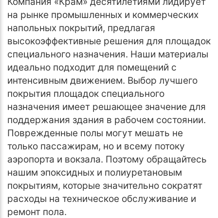
Компания «Крам» десятилетиями лидирует
на рынке промышленных и коммерческих
напольных покрытий, предлагая
высокоэффективные решения для площадок
специального назначения. Наши материалы
идеально подходит для помещений с
интенсивным движением. Выбор лучшего
покрытия площадок специального
назначения имеет решающее значение для
поддержания здания в рабочем состоянии.
Поврежденные полы могут мешать не
только пассажирам, но и всему потоку
аэропорта и вокзала. Поэтому обращайтесь
нашим эпоксидных и полиуретановым
покрытиям, которые значительно сократят
расходы на техническое обслуживание и
ремонт пола.