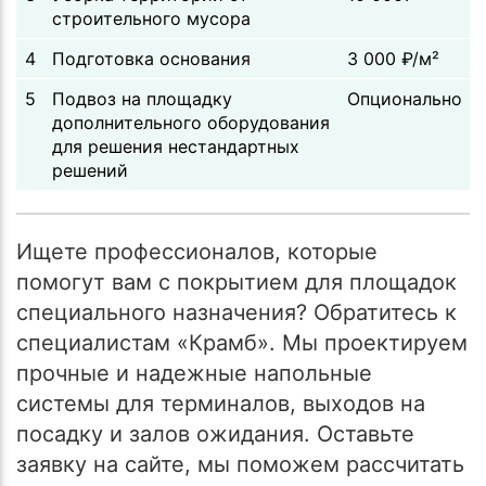
строительного мусора
4
Подготовка основания
3 000 ₽/м²
5
Подвоз на площадку
Опционально
дополнительного оборудования
для решения нестандартных
решений
Ищете профессионалов, которые
помогут вам с покрытием для площадок
специального назначения? Обратитесь к
специалистам «Крамб». Мы проектируем
прочные и надежные напольные
системы для терминалов, выходов на
посадку и залов ожидания. Оставьте
заявку на сайте, мы поможем рассчитать