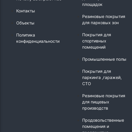
площадок
Контакты
Резиновые покрытия
для парковых зон
Объекты
Покрытия для
Политика
спортивных
конфиденциальности
помещений
Промышленные полы
Покрытия для
паркинга ,гаражей,
СТО
Резиновые покрытия
для пищевых
производств
Продовольственные
помещения и