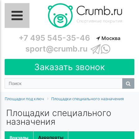
+7 495 545-35-46
Москва
sport@crumb.ru
Заказать звонок
Площадки под ключ
Площадки специального назначения
Площадки специального
назначения
Аэропорты
Вокзалы