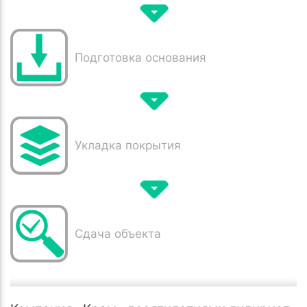
Подготовка основания
Укладка покрытия
Сдача объекта