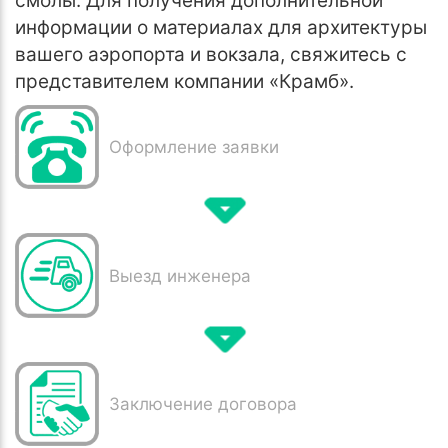
смолы. Для получения дополнительной
информации о материалах для архитектуры
вашего аэропорта и вокзала, свяжитесь с
представителем компании «Крамб».
Оформление заявки
Выезд инженера
Заключение договора