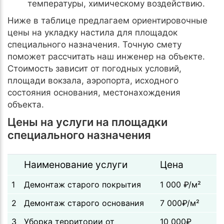
температуры, химическому воздействию.
Ниже в таблице предлагаем ориентировочные
цены на укладку настила для площадок
специального назначения. Точную смету
поможет рассчитать наш инженер на объекте.
Стоимость зависит от погодных условий,
площади вокзала, аэропорта, исходного
состояния основания, местонахождения
объекта.
Цены на услуги на площадки
специального назначения
Наименование услуги
Цена
1
Демонтаж старого покрытия
1 000 ₽/м²
2
Демонтаж старого основания
7 000₽/м²
3
Уборка территории от
10 000₽