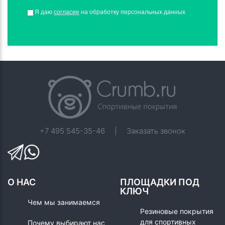
Я даю
согласие
на обработку персональных данных
+7 495 545-35-46
|
Заказать звонок
О НАС
ПЛОЩАДКИ ПОД
КЛЮЧ
Чем мы занимаемся
Резиновые покрытия
для спортивных
Почему выбирают нас