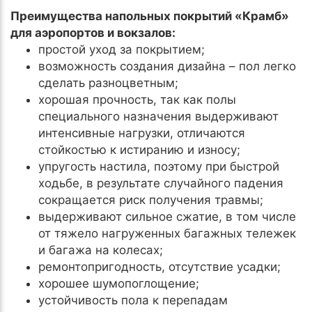
Преимущества напольных покрытий «Крамб»
для аэропортов и вокзалов:
простой уход за покрытием;
возможность создания дизайна – пол легко
сделать разноцветным;
хорошая прочность, так как полы
специального назначения выдерживают
интенсивные нагрузки, отличаются
стойкостью к истиранию и износу;
упругость настила, поэтому при быстрой
ходьбе, в результате случайного падения
сокращается риск получения травмы;
выдерживают сильное сжатие, в том числе
от тяжело нагруженных багажных тележек
и багажа на колесах;
ремонтопригодность, отсутствие усадки;
хорошее шумопоглощение;
устойчивость пола к перепадам