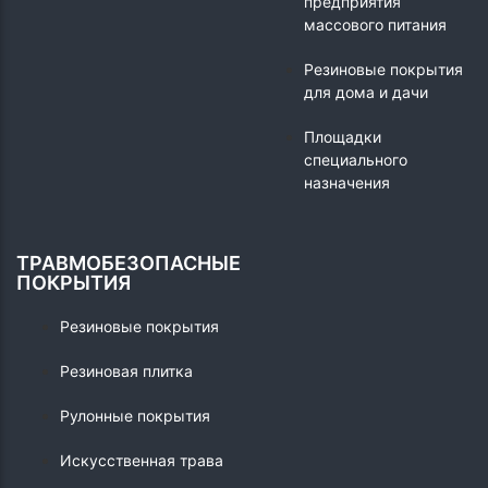
предприятия
массового питания
Резиновые покрытия
для дома и дачи
Площадки
специального
назначения
ТРАВМОБЕЗОПАСНЫЕ
ПОКРЫТИЯ
Резиновые покрытия
Резиновая плитка
Рулонные покрытия
Искусственная трава