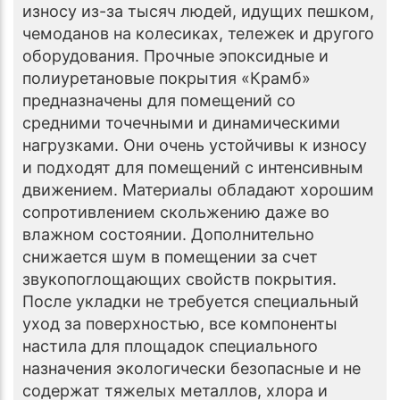
износу из-за тысяч людей, идущих пешком,
чемоданов на колесиках, тележек и другого
оборудования. Прочные эпоксидные и
полиуретановые покрытия «Крамб»
предназначены для помещений со
средними точечными и динамическими
нагрузками. Они очень устойчивы к износу
и подходят для помещений с интенсивным
движением. Материалы обладают хорошим
сопротивлением скольжению даже во
влажном состоянии. Дополнительно
снижается шум в помещении за счет
звукопоглощающих свойств покрытия.
После укладки не требуется специальный
уход за поверхностью, все компоненты
настила для площадок специального
назначения экологически безопасные и не
содержат тяжелых металлов, хлора и