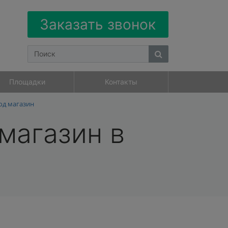
Заказать звонок
Площадки
Контакты
од магазин
магазин в