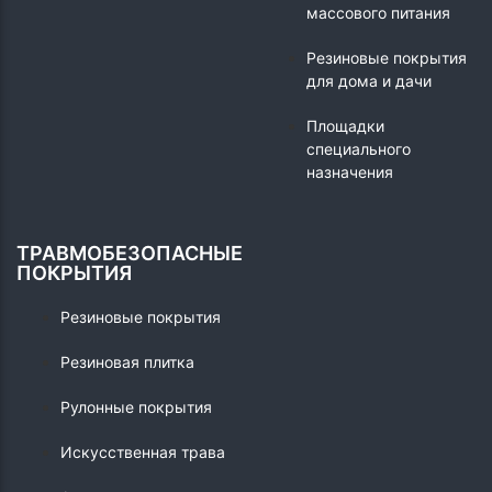
массового питания
Резиновые покрытия
для дома и дачи
Площадки
специального
назначения
ТРАВМОБЕЗОПАСНЫЕ
ПОКРЫТИЯ
Резиновые покрытия
Резиновая плитка
Рулонные покрытия
Искусственная трава