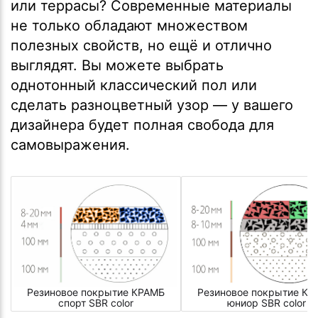
или террасы? Современные материалы
не только обладают множеством
полезных свойств, но ещё и отлично
выглядят. Вы можете выбрать
однотонный классический пол или
сделать разноцветный узор — у вашего
дизайнера будет полная свобода для
самовыражения.
Резиновое покрытие КРАМБ
Резиновое покрытие КР
спорт SBR color
юниор SBR color