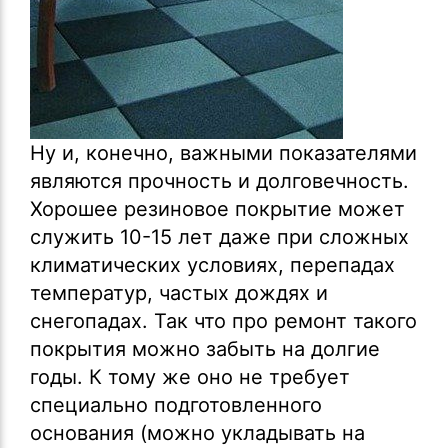
Ну и, конечно, важными показателями
являются прочность и долговечность.
Хорошее резиновое покрытие может
служить 10-15 лет даже при сложных
климатических условиях, перепадах
температур, частых дождях и
снегопадах. Так что про ремонт такого
покрытия можно забыть на долгие
годы. К тому же оно не требует
специально подготовленного
основания (можно укладывать на