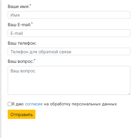
*
Ваше имя:
*
Ваш E-mail:
Ваш телефон:
*
Ваш вопрос:
Я даю
согласие
на обработку персональных данных
Отправить