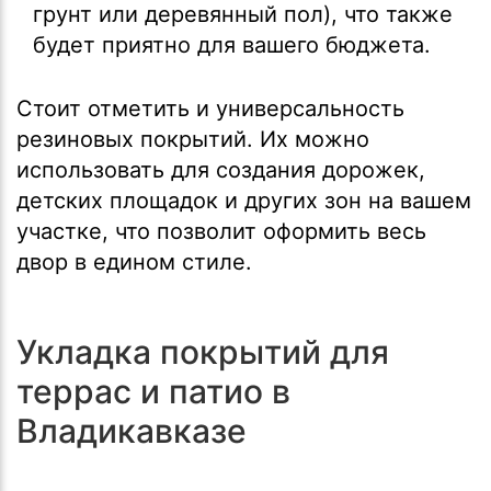
грунт или деревянный пол), что также
будет приятно для вашего бюджета.
Стоит отметить и универсальность
резиновых покрытий. Их можно
использовать для создания дорожек,
детских площадок и других зон на вашем
участке, что позволит оформить весь
двор в едином стиле.
Укладка покрытий для
террас и патио в
Владикавказе