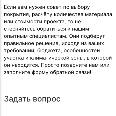
Если вам нужен совет по выбору
покрытия, расчёту количества материала
или стоимости проекта, то не
стесняйтесь обратиться к нашим
опытным специалистам. Они подберут
правильное решение, исходя из ваших
требований, бюджета, особенностей
участка и климатической зоны, в которой
он находится. Просто позвоните нам или
заполните форму обратной связи!
Задать вопрос