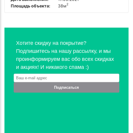
2
Площадь объекта:
38м
Хотите скидку на покрытие?
Подпишитесь на нашу рассылку, и мы
проинформируем вас обо всех скидках
и акциях! И никакого спама :)
Подписаться