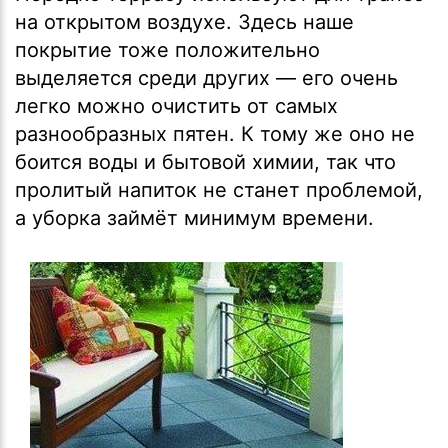
на открытом воздухе. Здесь наше
покрытие тоже положительно
выделяется среди других — его очень
легко можно очистить от самых
разнообразных пятен. К тому же оно не
боится воды и бытовой химии, так что
пролитый напиток не станет проблемой,
а уборка займёт минимум времени.