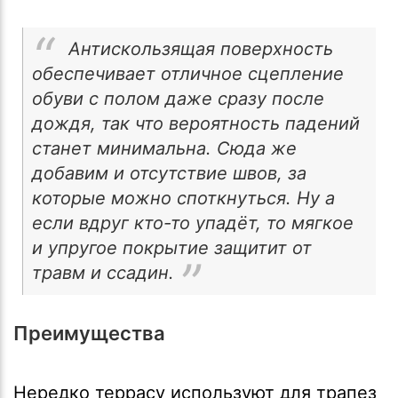
Антискользящая поверхность
обеспечивает отличное сцепление
обуви с полом даже сразу после
дождя, так что вероятность падений
станет минимальна. Сюда же
добавим и отсутствие швов, за
которые можно споткнуться. Ну а
если вдруг кто-то упадёт, то мягкое
и упругое покрытие защитит от
травм и ссадин.
Преимущества
Нередко террасу используют для трапез