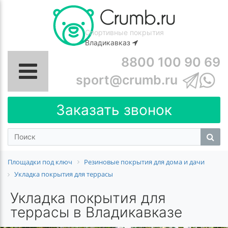
Спортивные покрытия
Владикавказ
8800 100 90 69
sport@crumb.ru
Заказать звонок
Площадки под ключ
Резиновые покрытия для дома и дачи
Укладка покрытия для террасы
Укладка покрытия для
террасы в Владикавказе