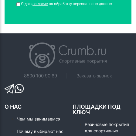
Я даю
согласие
на обработку персональных данных
8800 100 90 69
|
Заказать звонок
О НАС
ПЛОЩАДКИ ПОД
КЛЮЧ
Чем мы занимаемся
Резиновые покрытия
для спортивных
Почему выбирают нас