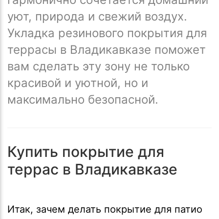
уют, природа и свежий воздух.
Укладка резинового покрытия для
террасы в Владикавказе поможет
вам сделать эту зону не только
красивой и уютной, но и
максимально безопасной.
Купить покрытие для
террас в Владикавказе
Итак, зачем делать покрытие для патио