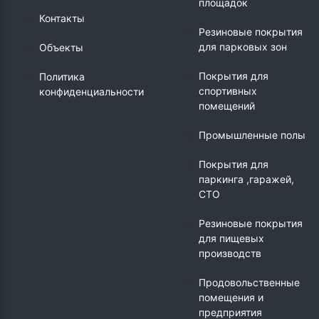
площадок
Контакты
Резиновые покрытия
для парковых зон
Объекты
Покрытия для
Политика
спортивных
конфиденциальности
помещений
Промышленные полы
Покрытия для
паркинга ,гаражей,
СТО
Резиновые покрытия
для пищевых
производств
Продовольственные
помещения и
предприятия