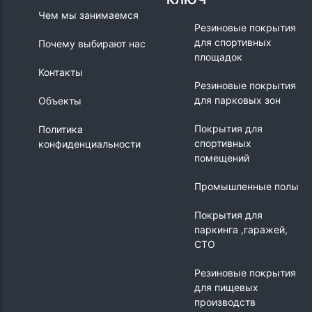
Чем мы занимаемся
Резиновые покрытия
для спортивных
Почему выбирают нас
площадок
Контакты
Резиновые покрытия
для парковых зон
Объекты
Покрытия для
Политика
спортивных
конфиденциальности
помещений
Промышленные полы
Покрытия для
паркинга ,гаражей,
СТО
Резиновые покрытия
для пищевых
производств