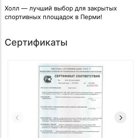
Холл — лучший выбор для закрытых
спортивных площадок в Перми!
Сертификаты