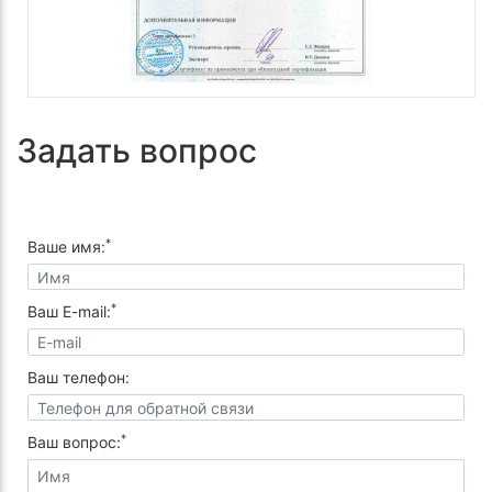
Задать вопрос
*
Ваше имя:
*
Ваш E-mail:
Ваш телефон:
*
Ваш вопрос: