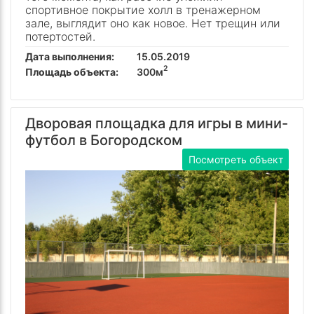
спортивное покрытие холл в тренажерном
зале, выглядит оно как новое. Нет трещин или
потертостей.
Дата выполнения:
15.05.2019
2
Площадь объекта:
300м
Дворовая площадка для игры в мини-
футбол в Богородском
Посмотреть объект