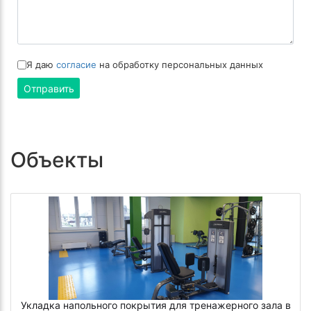
Я даю
согласие
на обработку персональных данных
Отправить
Объекты
Укладка напольного покрытия для тренажерного зала в