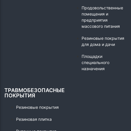
Продовольственные
помещения и
предприятия
массового питания
Резиновые покрытия
для дома и дачи
Площадки
специального
назначения
ТРАВМОБЕЗОПАСНЫЕ
ПОКРЫТИЯ
Резиновые покрытия
Резиновая плитка