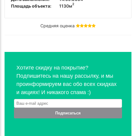
2
Площадь объекта:
1130м
Средняя оценка
Хотите скидку на покрытие?
Подпишитесь на нашу рассылку, и мы
проинформируем вас обо всех скидках
и акциях! И никакого спама :)
Подписаться