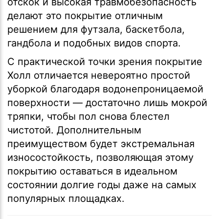
отскок и высокая травмобезопасность
делают это покрытие отличным
решением для футзала, баскетбола,
гандбола и подобных видов спорта.
С практической точки зрения покрытие
Холл отличается невероятно простой
уборкой благодаря водонепроницаемой
поверхности — достаточно лишь мокрой
тряпки, чтобы пол снова блестел
чистотой. Дополнительным
преимуществом будет экстремальная
износостойкость, позволяющая этому
покрытию оставаться в идеальном
состоянии долгие годы даже на самых
популярных площадках.