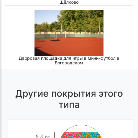
Щёлково
Дворовая площадка для игры в мини-футбол в
Богородском
Другие покрытия этого
типа