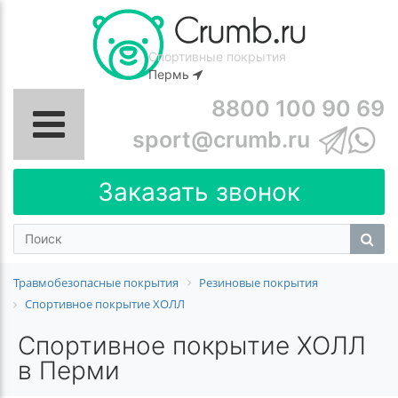
Спортивные покрытия
Пермь
8800 100 90 69
sport@crumb.ru
Заказать звонок
Травмобезопасные покрытия
Резиновые покрытия
Спортивное покрытие ХОЛЛ
Спортивное покрытие ХОЛЛ
в Перми