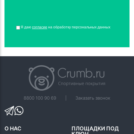
Я даю
согласие
на обработку персональных данных
8800 100 90 69
|
Заказать звонок
О НАС
ПЛОЩАДКИ ПОД
КЛЮЧ