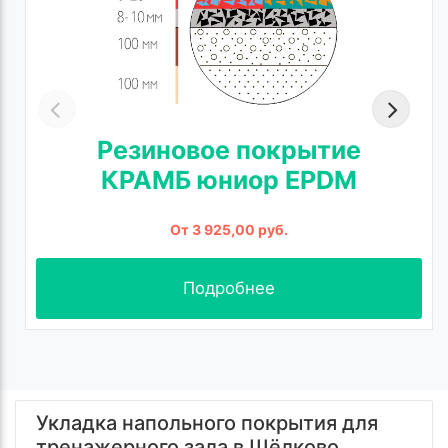
Резиновое покрытие
КРАМБ юниор EPDM
От 3 925,00 руб.
Подробнее
Укладка напольного покрытия для
тренажерного зала в Щёлково