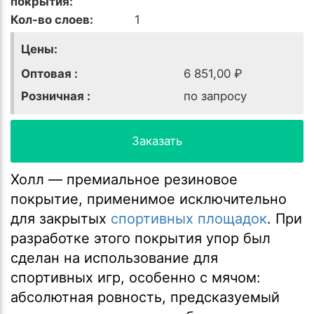
покрытия:
Кол-во слоев:
1
Цены:
Оптовая :
6 851,00 ₽
Розничная :
по запросу
Заказать
Холл — премиальное резиновое
покрытие, применимое исключительно
для закрытых
спортивных площадок
. При
разработке этого покрытия упор был
сделан на использование для
спортивных игр, особенно с мячом:
абсолютная ровность, предсказуемый