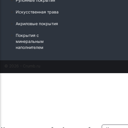
Рулонные покрытия
Искусственная трава
Акриловые покрытия
Покрытия с
минеральным
наполнителем
© 2026 - Crumb.ru