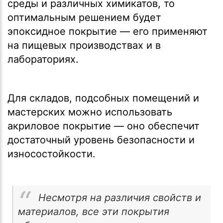
среды и различных химикатов, то
оптимальным решением будет
эпоксидное покрытие — его применяют
на пищевых производствах и в
лабораториях.
Для складов, подсобных помещений и
мастерских можно использовать
акриловое покрытие — оно обеспечит
достаточный уровень безопасности и
износостойкости.
Несмотря на различия свойств и
материалов, все эти покрытия