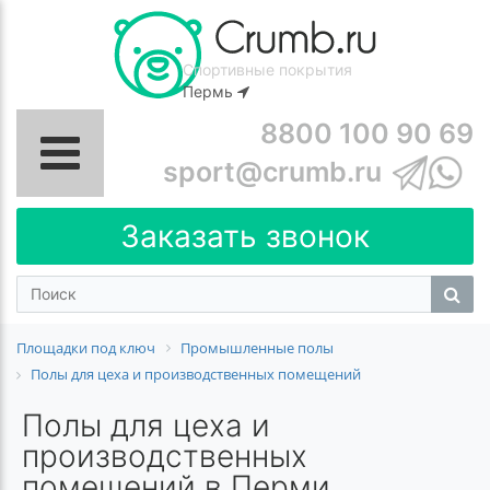
Спортивные покрытия
Пермь
8800 100 90 69
sport@crumb.ru
Заказать звонок
Площадки под ключ
Промышленные полы
Полы для цеха и производственных помещений
Полы для цеха и
производственных
помещений в Перми