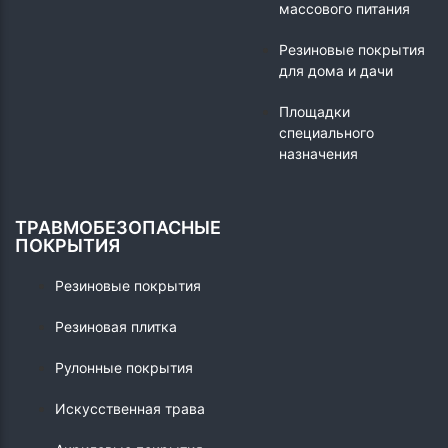
массового питания
Резиновые покрытия
для дома и дачи
Площадки
специального
назначения
ТРАВМОБЕЗОПАСНЫЕ
ПОКРЫТИЯ
Резиновые покрытия
Резиновая плитка
Рулонные покрытия
Искусственная трава