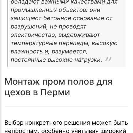
обладают важными качествами для
промышленных объектов: они
защищают бетонное основание от
разрушений, не проводят
электричество, выдерживают
температурные перепады, высокую
влажность и, разумеется,
постоянные высокие нагрузки.
Монтаж пром полов для
цехов в Перми
Выбор конкретного решения может быть
непростым, особенно учитывая широкий