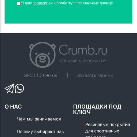
Я даю
согласие
на обработку персональных данных
8800 100 90 69
|
Заказать звонок
О НАС
ПЛОЩАДКИ ПОД
КЛЮЧ
Чем мы занимаемся
Резиновые покрытия
для спортивных
Почему выбирают нас