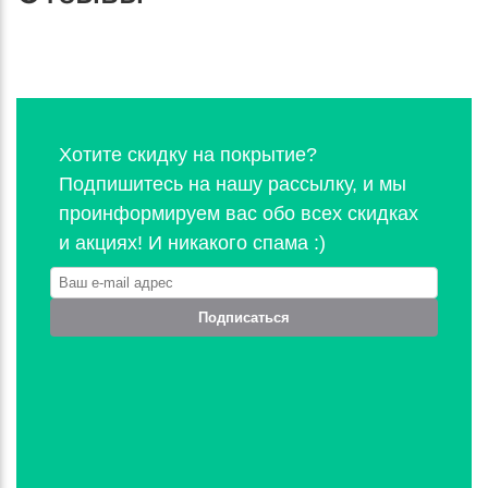
Хотите скидку на покрытие?
Подпишитесь на нашу рассылку, и мы
проинформируем вас обо всех скидках
и акциях! И никакого спама :)
Подписаться