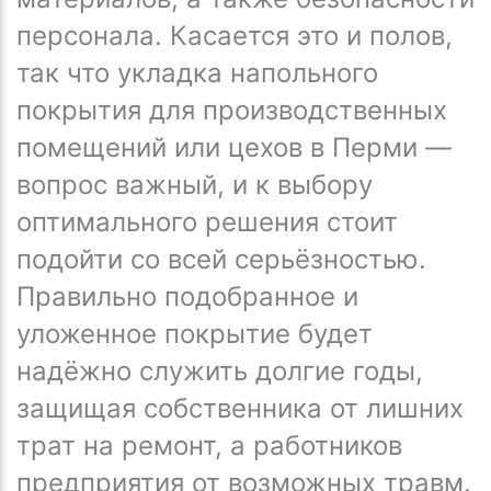
персонала. Касается это и полов,
так что укладка напольного
покрытия для производственных
помещений или цехов в Перми —
вопрос важный, и к выбору
оптимального решения стоит
подойти со всей серьёзностью.
Правильно подобранное и
уложенное покрытие будет
надёжно служить долгие годы,
защищая собственника от лишних
трат на ремонт, а работников
предприятия от возможных травм.