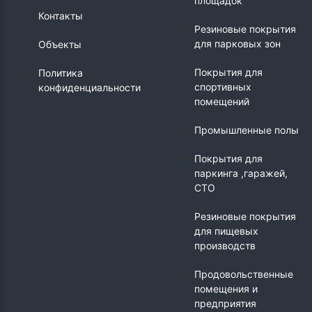
площадок
Контакты
Резиновые покрытия
для парковых зон
Объекты
Покрытия для
Политика
спортивных
конфиденциальности
помещений
Промышленные полы
Покрытия для
паркинга ,гаражей,
СТО
Резиновые покрытия
для пищевых
производств
Продовольственные
помещения и
предприятия