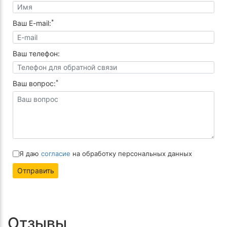
*
Ваш E-mail:
Ваш телефон:
*
Ваш вопрос:
Я даю
согласие
на обработку персональных данных
Отправить
Отзывы