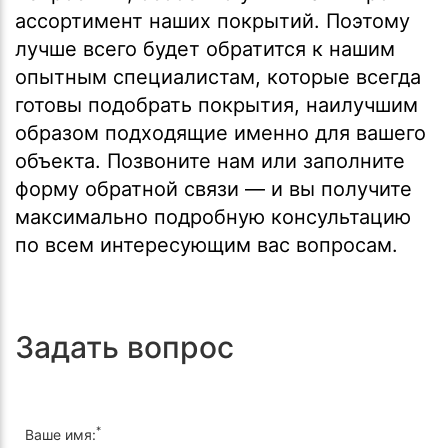
ассортимент наших покрытий. Поэтому
лучше всего будет обратится к нашим
опытным специалистам, которые всегда
готовы подобрать покрытия, наилучшим
образом подходящие именно для вашего
объекта. Позвоните нам или заполните
форму обратной связи — и вы получите
максимально подробную консультацию
по всем интересующим вас вопросам.
Задать вопрос
*
Ваше имя: