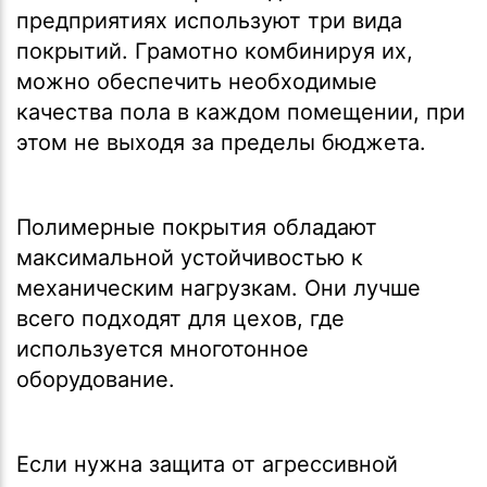
предприятиях используют три вида
покрытий. Грамотно комбинируя их,
можно обеспечить необходимые
качества пола в каждом помещении, при
этом не выходя за пределы бюджета.
Полимерные покрытия обладают
максимальной устойчивостью к
механическим нагрузкам. Они лучше
всего подходят для цехов, где
используется многотонное
оборудование.
Если нужна защита от агрессивной