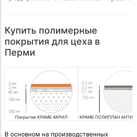
Купить полимерные
покрытия для цеха в
Перми
Покрытие КРАМБ АКРИЛ
КРАМБ ПОЛИПЛАН АНТИС
В основном на производственных