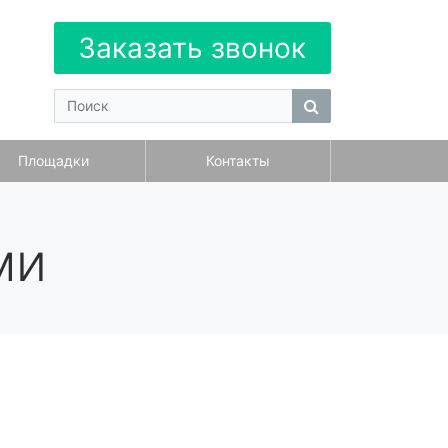
Заказать звонок
Площадки
Контакты
ми