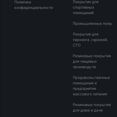
Покрытия для
Политика
спортивных
конфиденциальности
помещений
Промышленные полы
Покрытия для
паркинга ,гаражей,
СТО
Резиновые покрытия
для пищевых
производств
Продовольственные
помещения и
предприятия
массового питания
Резиновые покрытия
для дома и дачи