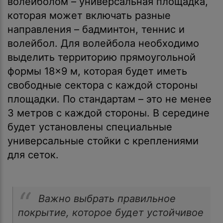
волейболом – универсальная площадка,
которая может включать разные
направления – бадминтон, теннис и
волейбол. Для волейбола необходимо
выделить территорию прямоугольной
формы 18×9 м, которая будет иметь
свободные сектора с каждой стороны
площадки. По стандартам – это не менее
3 метров с каждой стороны. В середине
будет установлены специальные
универсальные стойки с креплениями
для сеток.
Важно выбрать правильное
покрытие, которое будет устойчивое