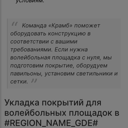
условиям.
Команда «Крамб» поможет
оборудовать конструкцию в
соответствии с вашими
требованиями. Если нужна
волейбольная площадка с нуля, мы
подготовим покрытие, оборудуем
павильоны, установим светильники и
сетки.
Укладка покрытий для
волейбольных площадок в
#REGION_NAME_GDE#