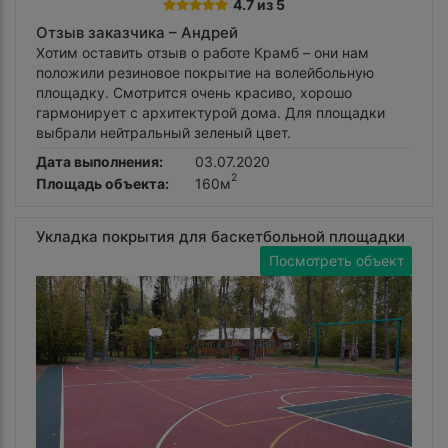
4.7 из 5
Отзыв заказчика –
Андрей
Хотим оставить отзыв о работе Крамб – они нам
положили резиновое покрытие на волейбольную
площадку. Смотрится очень красиво, хорошо
гармонирует с архитектурой дома. Для площадки
выбрали нейтральный зеленый цвет.
Дата выполнения:
03.07.2020
2
Площадь объекта:
160м
Укладка покрытия для баскетбольной площадки
Посмотреть объект