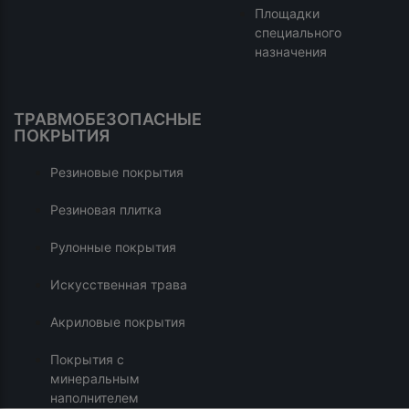
Площадки
специального
назначения
ТРАВМОБЕЗОПАСНЫЕ
ПОКРЫТИЯ
Резиновые покрытия
Резиновая плитка
Рулонные покрытия
Искусственная трава
Акриловые покрытия
Покрытия с
минеральным
наполнителем