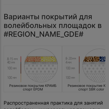
Варианты покрытий для
волейбольных площадок в
#REGION_NAME_GDE#
Резиновое покрытие КРАМБ
Резиновое покрытие КР
спорт EPDM
спорт SBR color
Распространенная практика для занятий