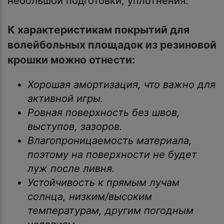
небольшой подготовки, уплотнения.
К характеристикам покрытий для
волейбольных площадок из резиновой
крошки можно отнести:
Хорошая амортизация, что важно для
активной игры.
Ровная поверхность без швов,
выступов, зазоров.
Влагопроницаемость материала,
поэтому на поверхности не будет
луж после ливня.
Устойчивость к прямым лучам
солнца, низким/высоким
температурам, другим погодным