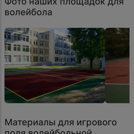
Фото наших площадок для
волейбола
Материалы для игрового
поля волейбольной