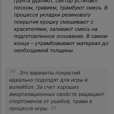
грунта удаляют, сектор устилают
песком, гравием, трамбуют смесь. В
процессе укладки резинового
покрытия крошку смешивают с
красителями, заливают смесь на
подготовленное основание. В самом
конце – утрамбовывают материал до
необходимой толщины.
Это варианты покрытий
идеально подходят для игры в
волейбол. За счет хороших
амортизационных свойств защищают
спортсменов от ушибов, травм в
процессе игры.