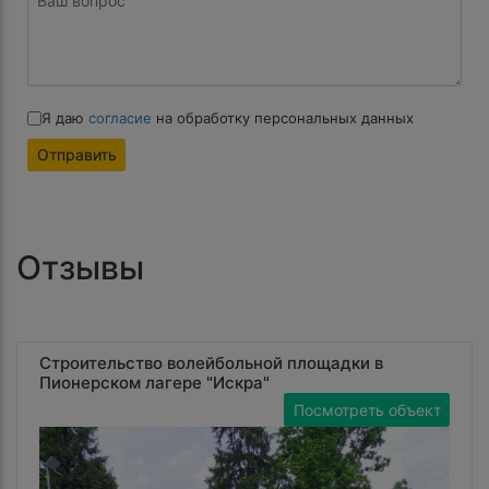
Я даю
согласие
на обработку персональных данных
Отправить
Отзывы
Строительство волейбольной площадки в
Пионерском лагере "Искра"
Посмотреть объект