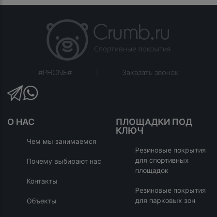
#PHONE#
|
Заказать звонок
О НАС
ПЛОЩАДКИ ПОД
КЛЮЧ
Чем мы занимаемся
Резиновые покрытия
для спортивных
Почему выбирают нас
площадок
Контакты
Резиновые покрытия
для парковых зон
Объекты