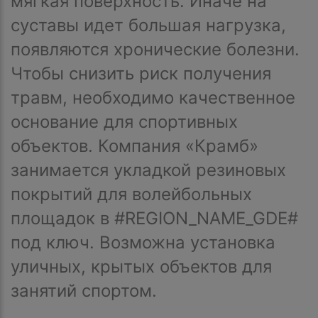
мягкая поверхность. Иначе на
суставы идет большая нагрузка,
появляются хронические болезни.
Чтобы снизить риск получения
травм, необходимо качественное
основание для спортивных
объектов. Компания «Крамб»
занимается укладкой резиновых
покрытий для волейбольных
площадок в #REGION_NAME_GDE#
под ключ. Возможна установка
уличных, крытых объектов для
занятий спортом.