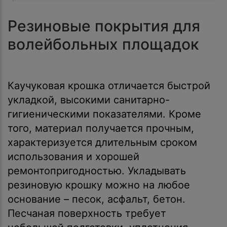
Резиновые покрытия для
волейбольных площадок
Каучуковая крошка отличается быстрой
укладкой, высокими санитарно-
гигиеническими показателями. Кроме
того, материал получается прочным,
характеризуется длительным сроком
использования и хорошей
ремонтопригодностью. Укладывать
резиновую крошку можно на любое
основание – песок, асфальт, бетон.
Песчаная поверхность требует