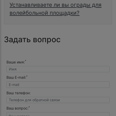
Устанавливаете ли вы ограды для
волейбольной площадки?
Задать вопрос
*
Ваше имя:
*
Ваш E-mail:
Ваш телефон:
*
Ваш вопрос: