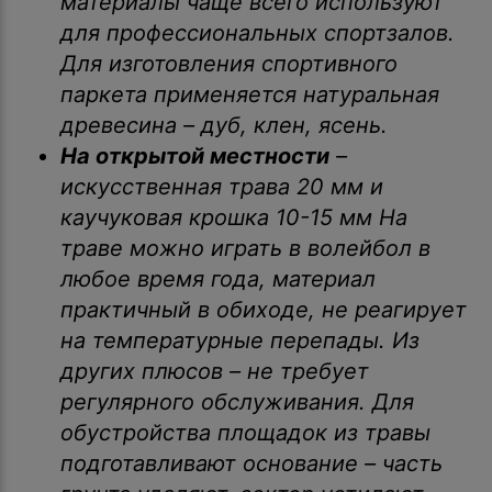
материалы чаще всего используют
для профессиональных спортзалов.
Для изготовления спортивного
паркета применяется натуральная
древесина – дуб, клен, ясень.
На открытой местности
–
искусственная трава 20 мм и
каучуковая крошка 10-15 мм На
траве можно играть в волейбол в
любое время года, материал
практичный в обиходе, не реагирует
на температурные перепады. Из
других плюсов – не требует
регулярного обслуживания. Для
обустройства площадок из травы
подготавливают основание – часть