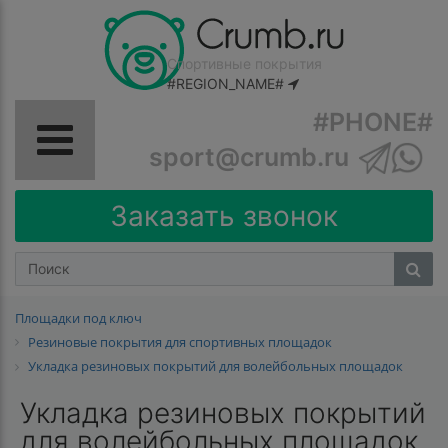
Спортивные покрытия
#REGION_NAME#
#PHONE#
sport@crumb.ru
Заказать звонок
Площадки под ключ
Резиновые покрытия для спортивных площадок
Укладка резиновых покрытий для волейбольных площадок
Укладка резиновых покрытий
для волейбольных площадок