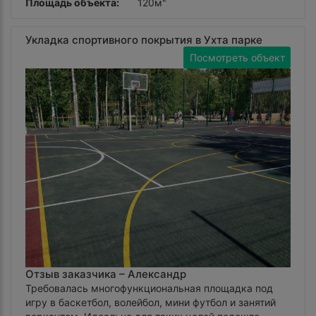
Площадь объекта:
120м
Укладка спортивного покрытия в Ухта парке
Посмотреть объект
Отзыв заказчика –
Александр
Требовалась многофункциональная площадка под
игру в баскетбол, волейбол, мини футбол и занятий