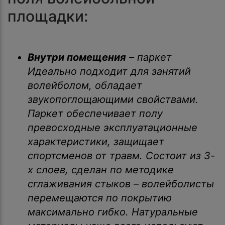
площадки:
Внутри помещения
– паркет
Идеально подходит для занятий
волейболом, обладает
звукопоглощающими свойствами.
Паркет обеспечивает полу
превосходные эксплуатационные
характеристики, защищает
спортсменов от травм. Состоит из 3-
х слоев, сделан по методике
сглаживания стыков – волейболисты
перемещаются по покрытию
максимально гибко. Натуральные