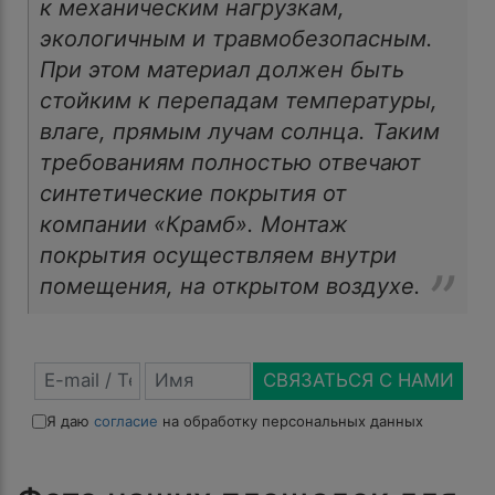
к механическим нагрузкам,
экологичным и травмобезопасным.
При этом материал должен быть
стойким к перепадам температуры,
влаге, прямым лучам солнца. Таким
требованиям полностью отвечают
синтетические покрытия от
компании «Крамб». Монтаж
покрытия осуществляем внутри
помещения, на открытом воздухе.
СВЯЗАТЬСЯ С НАМИ
Я даю
согласие
на обработку персональных данных