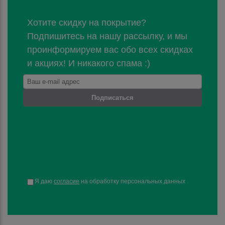
Хотите скидку на покрытие?
Подпишитесь на нашу рассылку, и мы
проинформируем вас обо всех скидках
и акциях! И никакого спама :)
Подписаться
Я даю
согласие
на обработку персональных данных