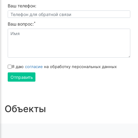
Ваш телефон:
*
Ваш вопрос:
Я даю
согласие
на обработку персональных данных
Отправить
Объекты