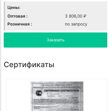
Цены:
Оптовая :
3 806,00 ₽
Розничная :
по запросу
Заказать
Сертификаты