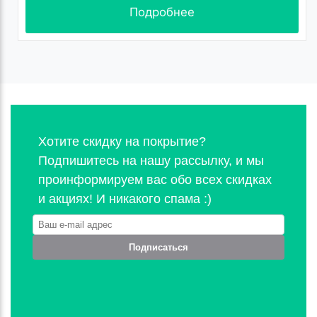
Подробнее
Хотите скидку на покрытие?
Подпишитесь на нашу рассылку, и мы
проинформируем вас обо всех скидках
и акциях! И никакого спама :)
Подписаться