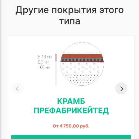
Другие покрытия этого
типа
КРАМБ
ПРЕФАБРИКЕЙТЕД
От 4 750,00 руб.