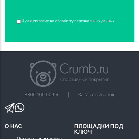
Я даю
согласие
на обработку персональных данных
8800 100 90 69
|
Заказать звонок
О НАС
ПЛОЩАДКИ ПОД
КЛЮЧ
Чем мы занимаемся