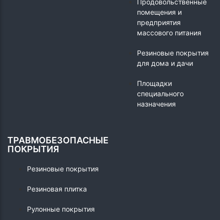
Продовольственные
помещения и
предприятия
массового питания
Резиновые покрытия
для дома и дачи
Площадки
специального
назначения
ТРАВМОБЕЗОПАСНЫЕ
ПОКРЫТИЯ
Резиновые покрытия
Резиновая плитка
Рулонные покрытия