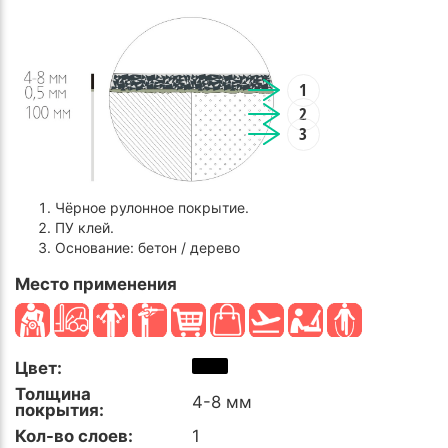
1
2
3
Чёрное рулонное покрытие.
ПУ клей.
Основание: бетон / дерево
Место применения
Цвет:
Толщина
4-8 мм
покрытия:
Кол-во слоев:
1