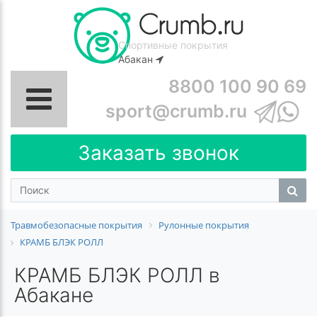
Спортивные покрытия
Абакан
8800 100 90 69
sport@crumb.ru
Заказать звонок
Травмобезопасные покрытия
Рулонные покрытия
КРАМБ БЛЭК РОЛЛ
КРАМБ БЛЭК РОЛЛ в
Абакане