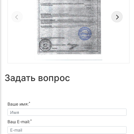
Задать вопрос
*
Ваше имя:
*
Ваш E-mail: