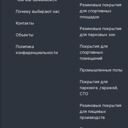
Резиновые покрытия
для спортивных
Почему выбирают нас
площадок
Контакты
Резиновые покрытия
для парковых зон
Объекты
Покрытия для
Политика
спортивных
конфиденциальности
помещений
Промышленные полы
Покрытия для
паркинга ,гаражей,
СТО
Резиновые покрытия
для пищевых
производств