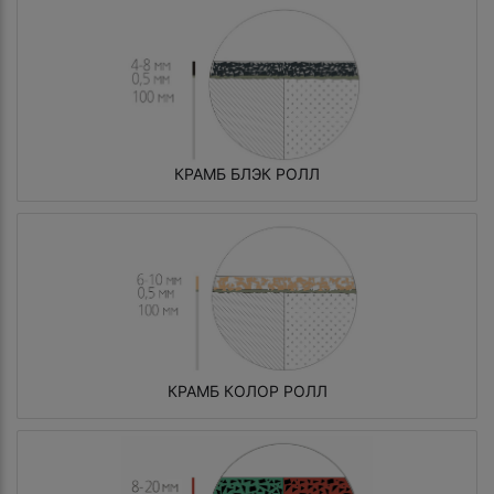
КРАМБ БЛЭК РОЛЛ
КРАМБ КОЛОР РОЛЛ