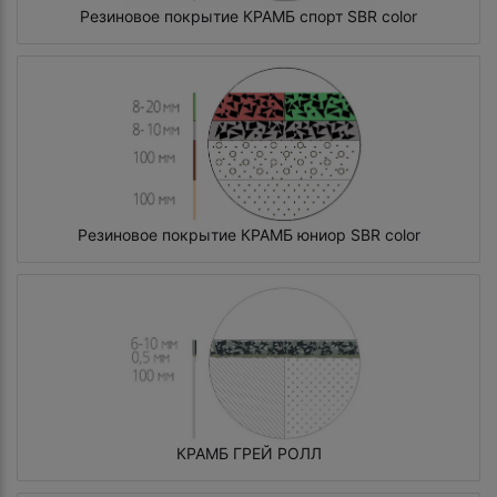
Резиновое покрытие КРАМБ спорт SBR color
Резиновое покрытие КРАМБ юниор SBR color
КРАМБ ГРЕЙ РОЛЛ