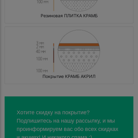
Резиновая ПЛИТКА КРАМБ
Покрытие КРАМБ АКРИЛ
Хотите скидку на покрытие?
Подпишитесь на нашу рассылку, и мы
проинформируем вас обо всех скидках
и акциях! И никакого спама :)