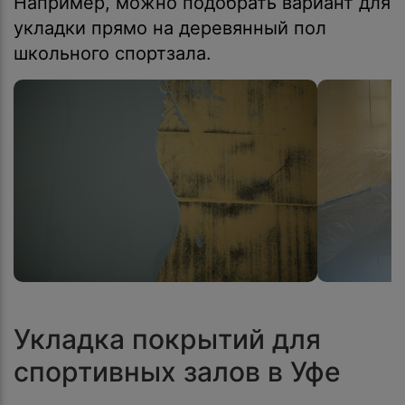
Например, можно подобрать вариант для
укладки прямо на деревянный пол
школьного спортзала.
Укладка покрытий для
спортивных залов в Уфе