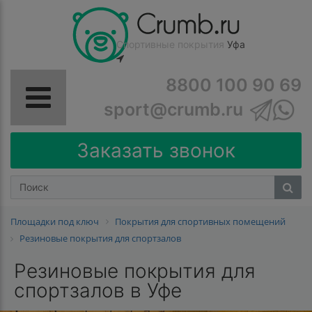
Спортивные покрытия
Уфа
8800 100 90 69
sport@crumb.ru
Заказать звонок
Площадки под ключ
Покрытия для спортивных помещений
Резиновые покрытия для спортзалов
Резиновые покрытия для
спортзалов в Уфе