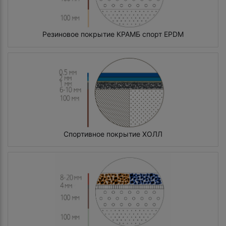
Резиновое покрытие КРАМБ спорт EPDM
Спортивное покрытие ХОЛЛ