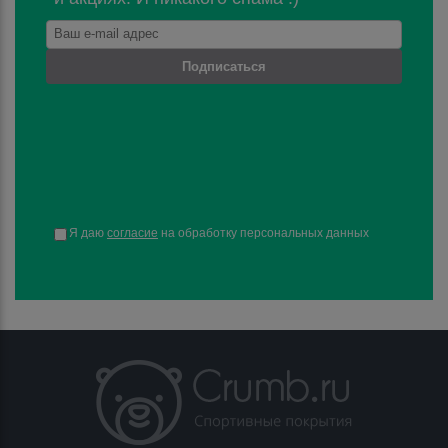
Подписаться
Я даю
согласие
на обработку персональных данных