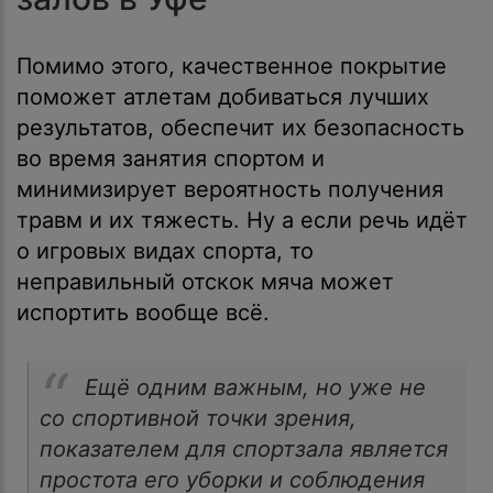
Помимо этого, качественное покрытие
поможет атлетам добиваться лучших
результатов, обеспечит их безопасность
во время занятия спортом и
минимизирует вероятность получения
травм и их тяжесть. Ну а если речь идёт
о игровых видах спорта, то
неправильный отскок мяча может
испортить вообще всё.
Ещё одним важным, но уже не
со спортивной точки зрения,
показателем для спортзала является
простота его уборки и соблюдения