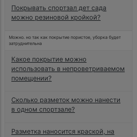
Покрывать спортзал дет сада
можно резиновой кройкой?
Можно. но так как покрытие пористое, уборка будет
затруднительна
Какое покрытие можно
использовать в непроветриваемом
помещении?
Сколько разметок можно нанести
в одном спортзале?
Разметка наносится краской, на