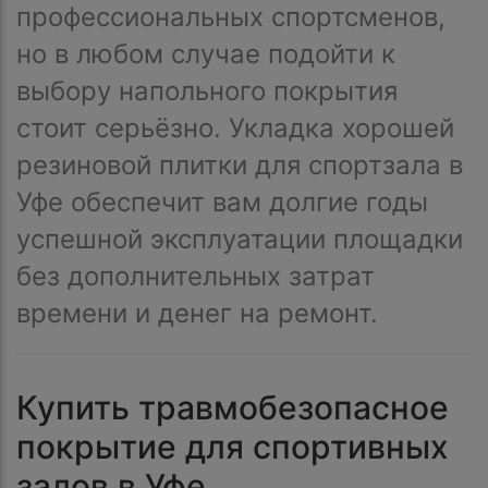
профессиональных спортсменов,
но в любом случае подойти к
выбору напольного покрытия
стоит серьёзно. Укладка хорошей
резиновой плитки для спортзала в
Уфе обеспечит вам долгие годы
успешной эксплуатации площадки
без дополнительных затрат
времени и денег на ремонт.
Купить травмобезопасное
покрытие для спортивных
залов в Уфе