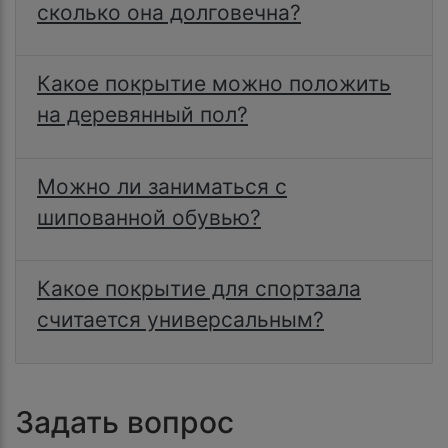
сколько она долговечна?
Какое покрытие можно положить
на деревянный пол?
Можно ли заниматься с
шипованной обувью?
Какое покрытие для спортзала
считается универсальным?
Задать вопрос