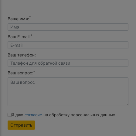
*
Ваше имя:
*
Ваш E-mail:
Ваш телефон:
*
Ваш вопрос:
Я даю
согласие
на обработку персональных данных
Отправить