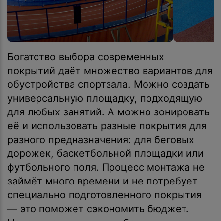
Богатство выбора современных
покрытий даёт множество вариантов для
обустройства спортзала. Можно создать
универсальную площадку, подходящую
для любых занятий. А можно зонировать
её и использовать разные покрытия для
разного предназначения: для беговых
дорожек, баскетбольной площадки или
футбольного поля. Процесс монтажа не
займёт много времени и не потребует
специально подготовленного покрытия
— это поможет сэкономить бюджет.