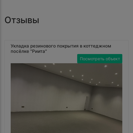
Отзывы
Укладка резинового покрытия в коттеджном
посёлке "Риита"
Посмотреть объект