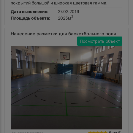
покрытий большой и широкая цветовая гамма.
Дата выполнения:
27.02.2019
2
Площадь объекта:
2025м
Нанесение разметки для баскетбольного поля
Посмотреть объект
5 из 5
Качество материала