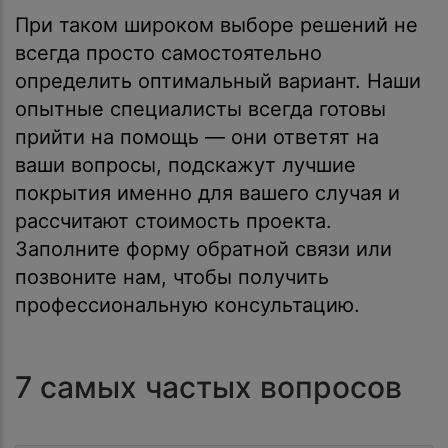
При таком широком выборе решений не
всегда просто самостоятельно
определить оптимальный вариант. Наши
опытные специалисты всегда готовы
прийти на помощь — они ответят на
ваши вопросы, подскажут лучшие
покрытия именно для вашего случая и
рассчитают стоимость проекта.
Заполните форму обратной связи или
позвоните нам, чтобы получить
профессиональную консультацию.
7 самых частых вопросов