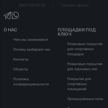
8800 100 90 69
|
Заказать звонок
О НАС
ПЛОЩАДКИ ПОД
КЛЮЧ
Чем мы занимаемся
Резиновые покрытия
для спортивных
Почему выбирают нас
площадок
Контакты
Резиновые покрытия
для парковых зон
Объекты
Покрытия для
Политика
спортивных
конфиденциальности
помещений
Промышленные полы