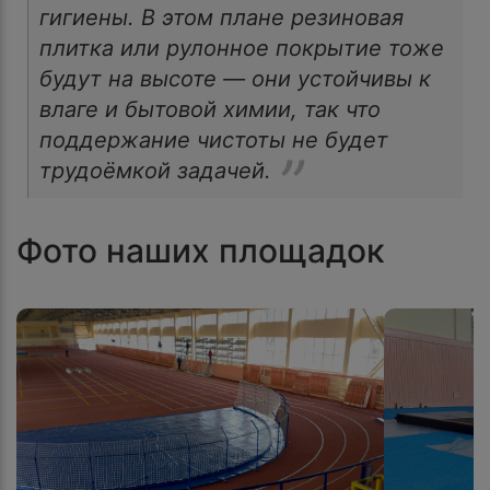
гигиены. В этом плане резиновая
плитка или рулонное покрытие тоже
будут на высоте — они устойчивы к
влаге и бытовой химии, так что
поддержание чистоты не будет
трудоёмкой задачей.
Фото наших площадок