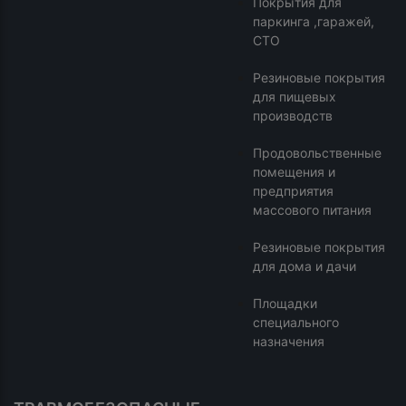
Покрытия для
паркинга ,гаражей,
СТО
Резиновые покрытия
для пищевых
производств
Продовольственные
помещения и
предприятия
массового питания
Резиновые покрытия
для дома и дачи
Площадки
специального
назначения