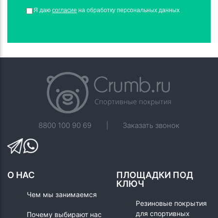
Я даю
согласие
на обработку персональных данных
8800 100 90 69
|
Заказать звонок
О НАС
ПЛОЩАДКИ ПОД
КЛЮЧ
Чем мы занимаемся
Резиновые покрытия
для спортивных
Почему выбирают нас