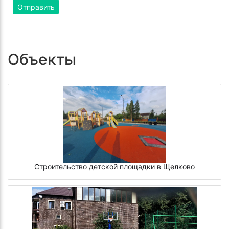
Отправить
Объекты
Строительство детской площадки в Щелково