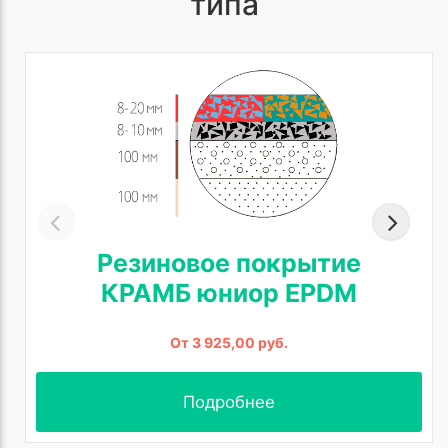
типа
Резиновое покрытие
КРАМБ юниор EPDM
От 3 925,00 руб.
Подробнее