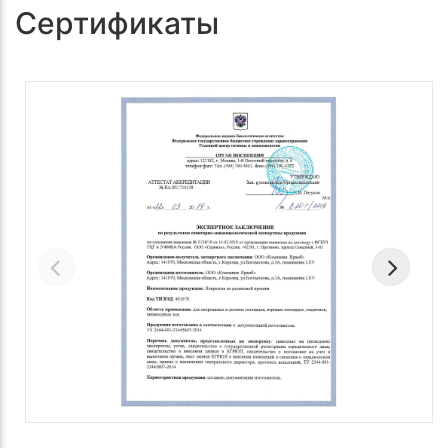
Сертификаты