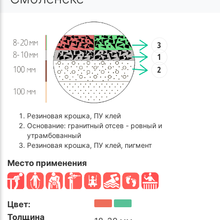
3
1
2
Резиновая крошка, ПУ клей
Основание: гранитный отсев - ровный и
утрамбованный
Резиновая крошка, ПУ клей, пигмент
Место применения
Цвет:
Толщина