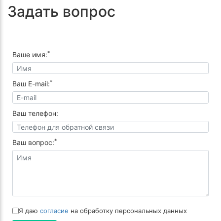
Задать вопрос
*
Ваше имя:
*
Ваш E-mail:
Ваш телефон:
*
Ваш вопрос:
Я даю
согласие
на обработку персональных данных