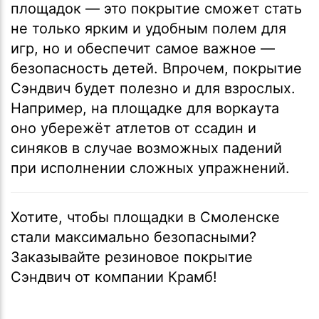
площадок — это покрытие сможет стать
не только ярким и удобным полем для
игр, но и обеспечит самое важное —
безопасность детей. Впрочем, покрытие
Сэндвич будет полезно и для взрослых.
Например, на площадке для воркаута
оно убережёт атлетов от ссадин и
синяков в случае возможных падений
при исполнении сложных упражнений.
Хотите, чтобы площадки в Смоленске
стали максимально безопасными?
Заказывайте резиновое покрытие
Сэндвич от компании Крамб!