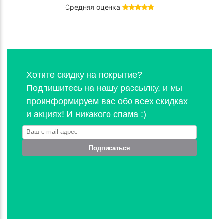
Средняя оценка
Хотите скидку на покрытие?
Подпишитесь на нашу рассылку, и мы
проинформируем вас обо всех скидках
и акциях! И никакого спама :)
Подписаться