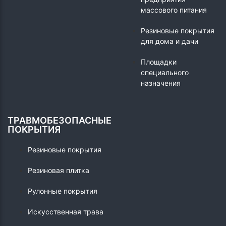
массового питания
Резиновые покрытия
для дома и дачи
Площадки
специального
назначения
ТРАВМОБЕЗОПАСНЫЕ
ПОКРЫТИЯ
Резиновые покрытия
Резиновая плитка
Рулонные покрытия
Искусственная трава