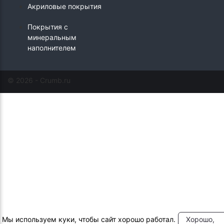
Акриловые покрытия
Покрытия с
минеральным
наполнителем
© 2026 - Crumb.ru
Мы используем куки, чтобы сайт хорошо работал.
Хорошо,