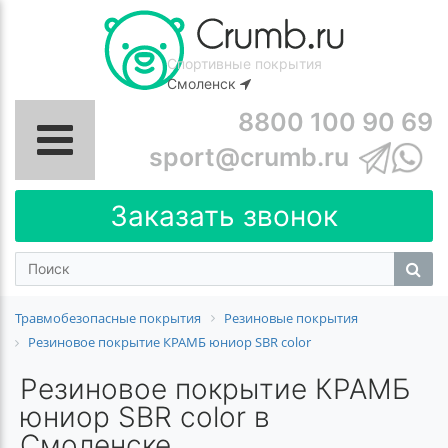
Спортивные покрытия
Смоленск
8800 100 90 69
sport@crumb.ru
Заказать звонок
Травмобезопасные покрытия
Резиновые покрытия
Резиновое покрытие КРАМБ юниор SBR color
Резиновое покрытие КРАМБ
юниор SBR color в
Смоленске