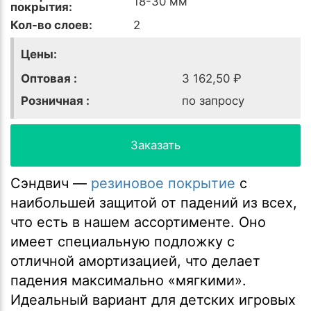
18-30 мм
покрытия:
Кол-во слоев:
2
Цены:
Оптовая :
3 162,50 ₽
Розничная :
по запросу
Заказать
Сэндвич —
резиновое покрытие
с
наибольшей защитой от падений из всех,
что есть в нашем ассортименте. Оно
имеет специальную подложку с
отличной амортизацией, что делает
падения максимально «мягкими».
Идеальный вариант для детских игровых