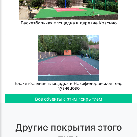
Баскетбольная площадка в деревне Красино
Баскетбольная площадка в Новофедоровское, дер
Кузнецово
Все объекты с этим покрытием
Другие покрытия этого