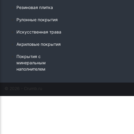
Резиновая плитка
Рулонные покрытия
Искусственная трава
Акриловые покрытия
Покрытия с
минеральным
наполнителем
© 2026 - Crumb.ru