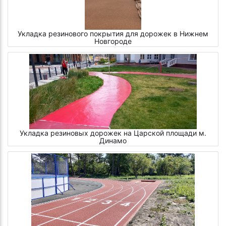
Укладка резинового покрытия для дорожек в Нижнем
Новгороде
Укладка резиновых дорожек на Царской площади м.
Динамо