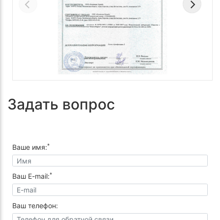
Задать вопрос
*
Ваше имя:
*
Ваш E-mail:
Ваш телефон: