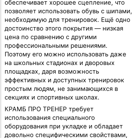
обеспечивает хорошее сцепление, что
позволяет использовать обувь с шипами,
необходимую для тренировок. Ещё одно
достоинство этого покрытия — низкая
цена по сравнению с другими
профессиональными решениями.
Поэтому его можно использовать даже
на школьных стадионах и дворовых
площадках, даря возможность
эффективных и доступных тренировок
простым людям, не занимающихся в
секциях и спортивных школах.
КРАМБ ПРО ТРЕНЕР требует
использования специального
оборудования при укладке и обладает
довольно специфическими свойствами,