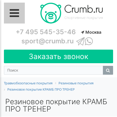
+7 495 545-35-46
Москва
sport@crumb.ru
Заказать звонок
Травмобезопасные покрытия
Резиновые покрытия
Резиновое покрытие КРАМБ ПРО ТРЕНЕР
Резиновое покрытие КРАМБ
ПРО ТРЕНЕР