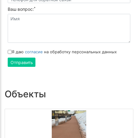
*
Ваш вопрос:
Я даю
согласие
на обработку персональных данных
Отправить
Объекты