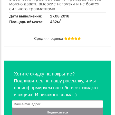
можно давать высокие нагрузки и не боятся
сильного травматизма.
Дата выполнения:
27.08.2018
2
Площадь объекта:
432м
Средняя оценка
Хотите скидку на покрытие?
Подпишитесь на нашу рассылку, и мы
проинформируем вас обо всех скидках
и акциях! И никакого спама :)
Подписаться