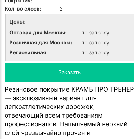
покрытия:
Кол-во слоев:
2
Цены:
Оптовая для Москвы:
по запросу
Розничная для Москвы:
по запросу
Региональная:
по запросу
Заказать
Резиновое покрытие КРАМБ ПРО ТРЕНЕР
— эксклюзивный вариант для
легкоатлетических дорожек,
отвечающий всем требованиям
профессионалов. Напыляемый верхний
слой чрезвычайно прочен и