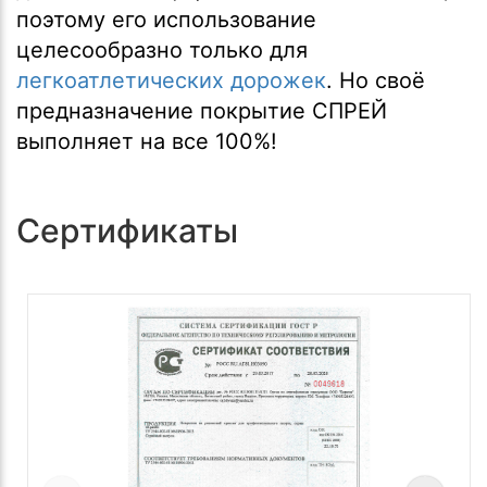
поэтому его использование
целесообразно только для
легкоатлетических дорожек
. Но своё
предназначение покрытие СПРЕЙ
выполняет на все 100%!
Сертификаты