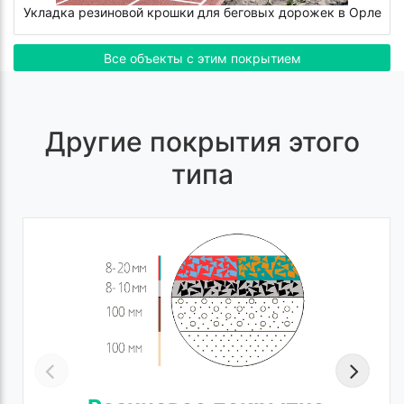
Укладка резиновой крошки для беговых дорожек в Орле
Все объекты с этим покрытием
Другие покрытия этого
типа