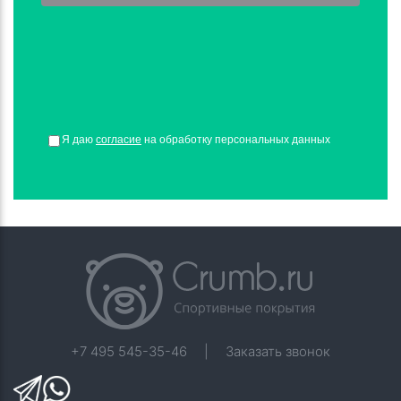
Я даю
согласие
на обработку персональных данных
+7 495 545-35-46
|
Заказать звонок