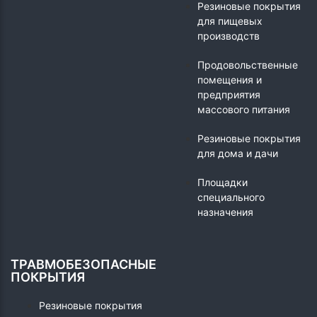
Резиновые покрытия
для пищевых
производств
Продовольственные
помещения и
предприятия
массового питания
Резиновые покрытия
для дома и дачи
Площадки
специального
назначения
ТРАВМОБЕЗОПАСНЫЕ
ПОКРЫТИЯ
Резиновые покрытия