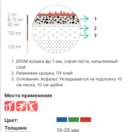
1
2
3
EPDM крошка фр 1 мм, спрей паста, напыляемый
слой
Резиновая крошка, ПУ клей
Основание: Асфальт. Укладывается на подложку 10
см песка, 10 см щебня
Место применения
Цвет:
Толщина
10-25 мм