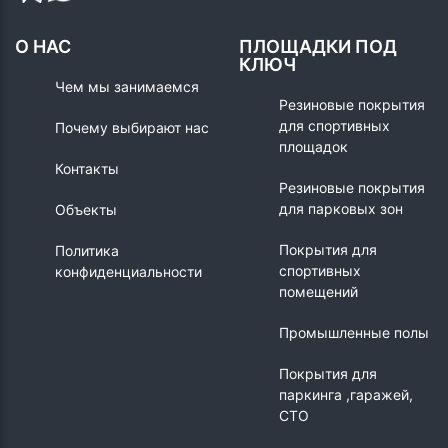
О НАС
ПЛОЩАДКИ ПОД
КЛЮЧ
Чем мы занимаемся
Резиновые покрытия
для спортивных
Почему выбирают нас
площадок
Контакты
Резиновые покрытия
для парковых зон
Объекты
Покрытия для
Политика
спортивных
конфиденциальности
помещений
Промышленные полы
Покрытия для
паркинга ,гаражей,
СТО