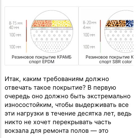
Резиновое покрытие КРАМБ
Резиновое покрытие КР
спорт EPDM
спорт SBR color
Итак, каким требованиям должно
отвечать такое покрытие? В первую
очередь оно должно быть экстремально
износостойким, чтобы выдерживать все
эти нагрузки в течение десятка лет, ведь
никто не хочет перекрывать часть
вокзала для ремонта полов — это