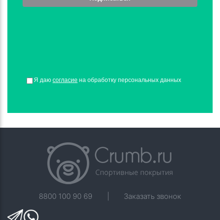
Я даю
согласие
на обработку персональных данных
8800 100 90 69
|
Заказать звонок