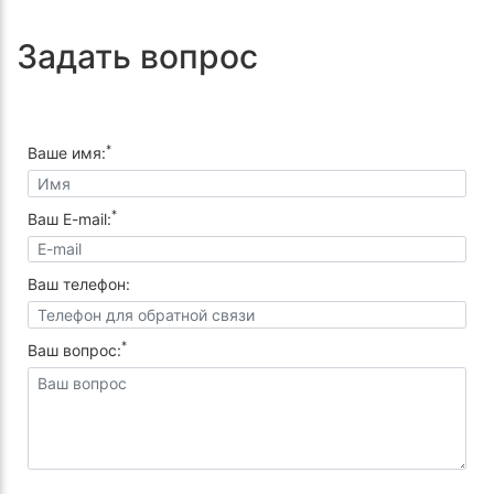
Задать вопрос
*
Ваше имя:
*
Ваш E-mail:
Ваш телефон:
*
Ваш вопрос: