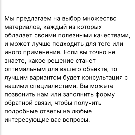
Мы предлагаем на выбор множество
материалов, каждый из которых
обладает своими полезными качествами,
и может лучше подходить для того или
иного применения. Если вы точно не
знаете, какое решение станет
оптимальным для вашего объекта, то
лучшим вариантом будет консультация с
нашими специалистами. Вы можете
позвонить нам или заполнить форму
обратной связи, чтобы получить
подробные ответы на любые
интересующие вас вопросы.