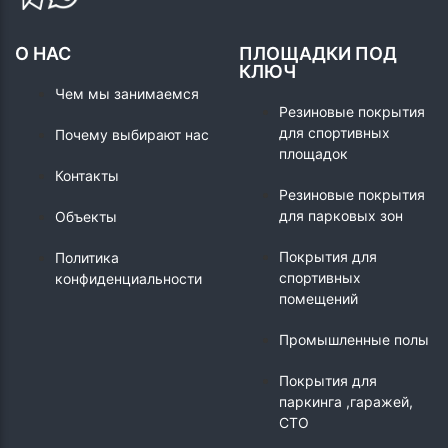
О НАС
ПЛОЩАДКИ ПОД
КЛЮЧ
Чем мы занимаемся
Резиновые покрытия
для спортивных
Почему выбирают нас
площадок
Контакты
Резиновые покрытия
для парковых зон
Объекты
Покрытия для
Политика
спортивных
конфиденциальности
помещений
Промышленные полы
Покрытия для
паркинга ,гаражей,
СТО