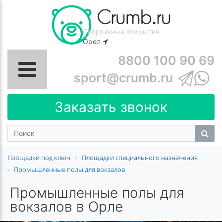
Спортивные покрытия
Орел
8800 100 90 69
sport@crumb.ru
Заказать звонок
Площадки под ключ
Площадки специального назначения
Промышленные полы для вокзалов
Промышленные полы для
вокзалов в Орле