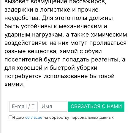
вызовет возмущение пассажиров,
задержки в логистике и прочие
неудобства. Для этого полы должны
быть устойчивы к механическим и
ударным нагрузкам, а также химическим
воздействиям: на них могут проливаться
разные вещества, зимой с обуви
посетителей будут попадать реагенты, а
для хорошей и быстрой уборки
потребуется использование бытовой
химии.
СВЯЗАТЬСЯ С НАМИ
Я даю
согласие
на обработку персональных данных