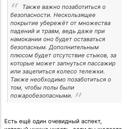
Также важно позаботиться о
безопасности. Нескользящее
покрытие убережёт от множества
падений и травм, ведь даже при
намокании оно будет оставаться
безопасным. Дополнительным
плюсом будет отсутствие стыков, за
которые может запнуться пассажир
или зацепиться колесо тележки.
Также необходимо позаботиться о
том, чтобы полы были
пожаробезопасными.
Есть ещё один очевидный аспект,