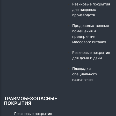
Резиновые покрытия
для пищевых
производств
Продовольственные
помещения и
предприятия
массового питания
Резиновые покрытия
для дома и дачи
Площадки
специального
назначения
ТРАВМОБЕЗОПАСНЫЕ
ПОКРЫТИЯ
Резиновые покрытия