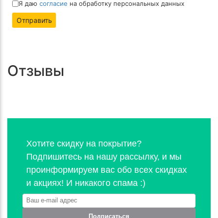
Я даю
согласие
на обработку персональных данных
Отправить
Отзывы
Хотите скидку на покрытие?
Подпишитесь на нашу рассылку, и мы
проинформируем вас обо всех скидках
и акциях! И никакого спама :)
Подписаться