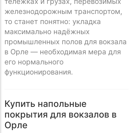
тележках и грузах, перевозимых
железнодорожным транспортом,
то станет понятно: укладка
максимально надёжных
промышленных полов для вокзала
в Орле — необходимая мера для
его нормального
функционирования.
Купить напольные
покрытия для вокзалов в
Орле