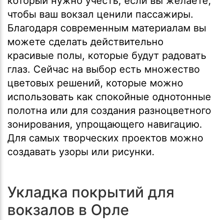
который нужно учесть, если вы желаете,
чтобы ваш вокзал ценили пассажиры.
Благодаря современным материалам вы
можете сделать действительно
красивые полы, которые будут радовать
глаз. Сейчас на выбор есть множество
цветовых решений, которые можно
использовать как спокойные однотонные
полотна или для создания разноцветного
зонирования, упрощающего навигацию.
Для самых творческих проектов можно
создавать узоры или рисунки.
Укладка покрытий для
вокзалов в Орле