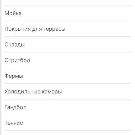
Мойка
Покрытия для террасы
Склады
Стритбол
Фермы
Холодильные камеры
Гандбол
Теннис