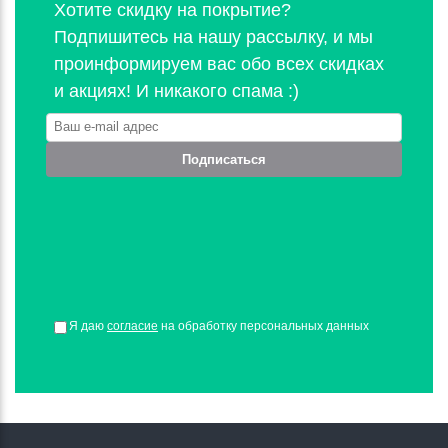
Хотите скидку на покрытие?
Подпишитесь на нашу рассылку, и мы
проинформируем вас обо всех скидках
и акциях! И никакого спама :)
Подписаться
Я даю
согласие
на обработку персональных данных