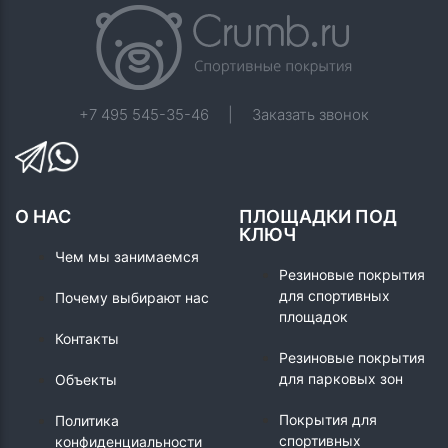
+7 495 545-35-46
|
Заказать звонок
О НАС
ПЛОЩАДКИ ПОД
КЛЮЧ
Чем мы занимаемся
Резиновые покрытия
для спортивных
Почему выбирают нас
площадок
Контакты
Резиновые покрытия
для парковых зон
Объекты
Покрытия для
Политика
спортивных
конфиденциальности