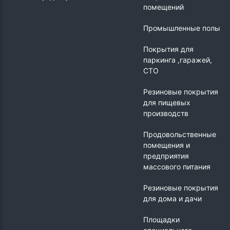
помещений
Промышленные полы
Покрытия для
паркинга ,гаражей,
СТО
Резиновые покрытия
для пищевых
производств
Продовольственные
помещения и
предприятия
массового питания
Резиновые покрытия
для дома и дачи
Площадки