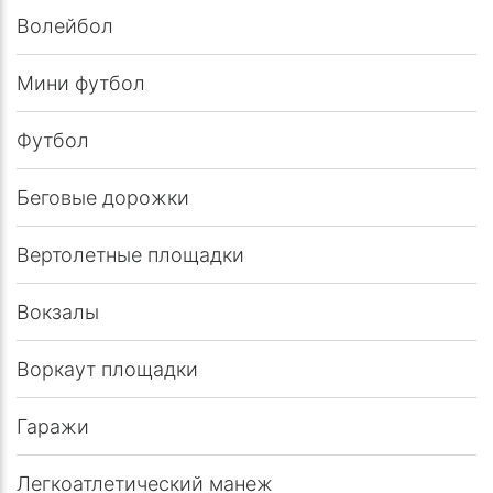
Волейбол
Мини футбол
Футбол
Беговые дорожки
Вертолетные площадки
Вокзалы
Воркаут площадки
Гаражи
Легкоатлетический манеж