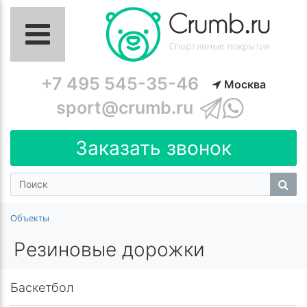
+7 495 545-35-46
Москва
sport@crumb.ru
Заказать звонок
Объекты
Резиновые дорожки
Баскетбол