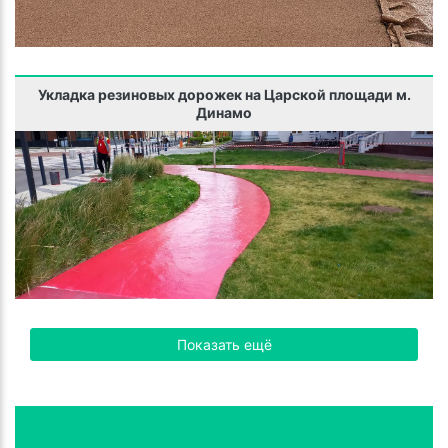
Укладка резиновых дорожек на Царской площади м.
Динамо
Показать ещё