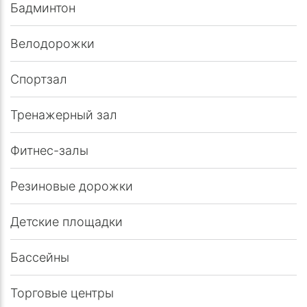
Бадминтон
Велодорожки
Спортзал
Тренажерный зал
Фитнес-залы
Резиновые дорожки
Детские площадки
Бассейны
Торговые центры