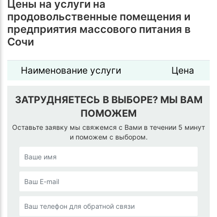
Цены на услуги на
продовольственные помещения и
предприятия массового питания в
Сочи
Наименование услуги
Цена
ЗАТРУДНЯЕТЕСЬ В ВЫБОРЕ? МЫ ВАМ
ПОМОЖЕМ
Оставьте заявку мы свяжемся с Вами в течении 5 минут
и поможем с выбором.