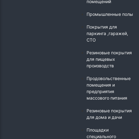
помещений
Промышленные полы
Покрытия для
паркинга ,гаражей,
СТО
Резиновые покрытия
для пищевых
производств
Продовольственные
помещения и
предприятия
массового питания
Резиновые покрытия
для дома и дачи
Площадки
специального