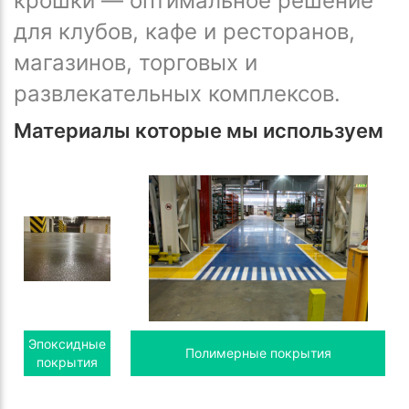
крошки — оптимальное решение
для клубов, кафе и ресторанов,
магазинов, торговых и
развлекательных комплексов.
Материалы которые мы используем
Эпоксидные
Полимерные покрытия
покрытия