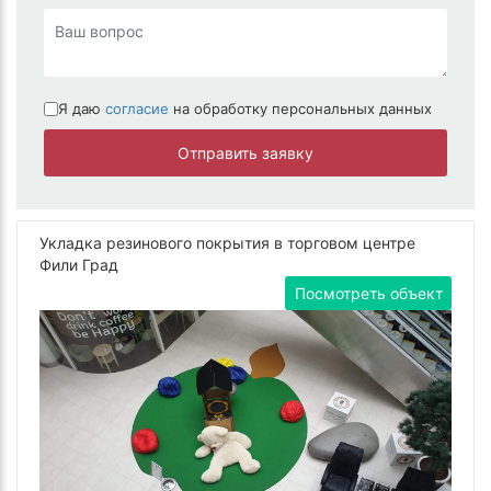
Я даю
согласие
на обработку персональных данных
Отправить заявку
Укладка резинового покрытия в торговом центре
Фили Град
Посмотреть объект