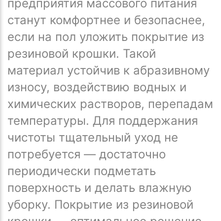
предприятия массового питания
станут комфортнее и безопаснее,
если на пол уложить покрытие из
резиновой крошки. Такой
материал устойчив к абразивному
износу, воздействию водных и
химических растворов, перепадам
температуры. Для поддержания
чистоты тщательный уход не
потребуется — достаточно
периодически подметать
поверхность и делать влажную
уборку. Покрытие из резиновой