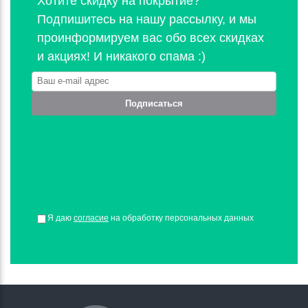
Хотите скидку на покрытие?
Подпишитесь на нашу рассылку, и мы
проинформируем вас обо всех скидках
и акциях! И никакого спама :)
Подписаться
Я даю
согласие
на обработку персональных данных