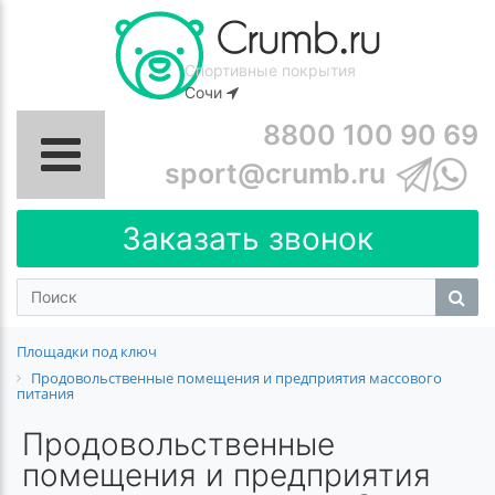
Спортивные покрытия
Сочи
8800 100 90 69
sport@crumb.ru
Заказать звонок
Площадки под ключ
Продовольственные помещения и предприятия массового
питания
Продовольственные
помещения и предприятия