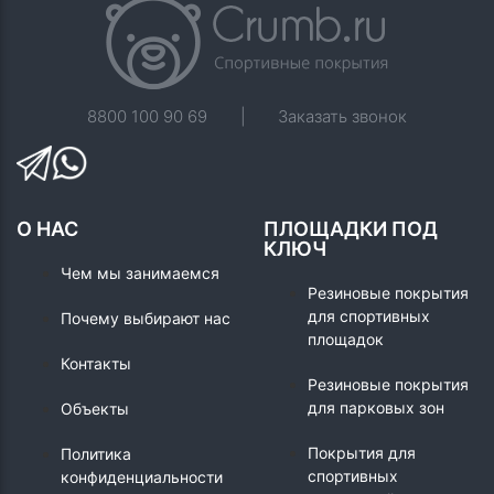
8800 100 90 69
|
Заказать звонок
О НАС
ПЛОЩАДКИ ПОД
КЛЮЧ
Чем мы занимаемся
Резиновые покрытия
для спортивных
Почему выбирают нас
площадок
Контакты
Резиновые покрытия
для парковых зон
Объекты
Покрытия для
Политика
спортивных
конфиденциальности