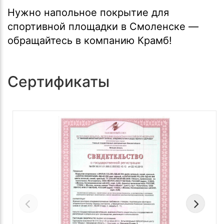
Нужно напольное покрытие для
спортивной площадки в Смоленске —
обращайтесь в компанию Крамб!
Сертификаты