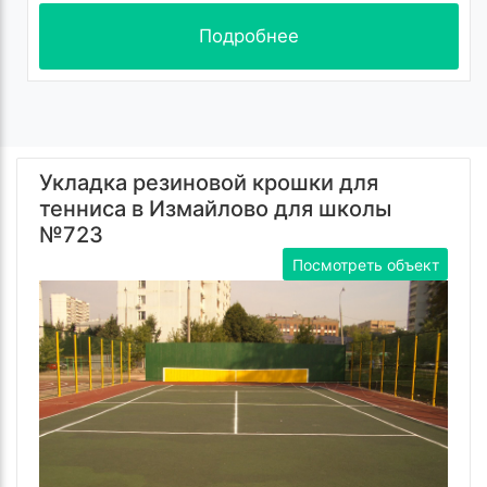
Подробнее
Укладка резиновой крошки для
тенниса в Измайлово для школы
№723
Посмотреть объект