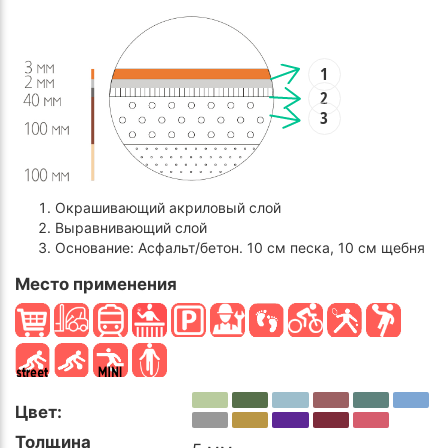
1
2
3
Окрашивающий акриловый слой
Выравнивающий слой
Основание: Асфальт/бетон. 10 см песка, 10 см щебня
Место применения
Цвет:
Толщина