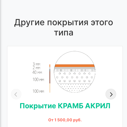
Другие покрытия этого
типа
Покрытие КРАМБ АКРИЛ
От 1 500,00 руб.