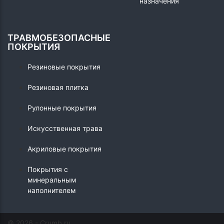
назначения
ТРАВМОБЕЗОПАСНЫЕ
ПОКРЫТИЯ
Резиновые покрытия
Резиновая плитка
Рулонные покрытия
Искусственная трава
Акриловые покрытия
Покрытия с
минеральным
наполнителем
© 2026 - Crumb.ru