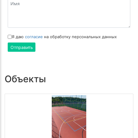
Я даю
согласие
на обработку персональных данных
Отправить
Объекты