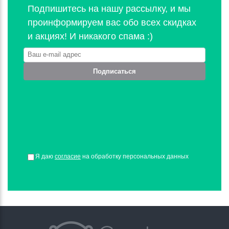
Подпишитесь на нашу рассылку, и мы
проинформируем вас обо всех скидках
и акциях! И никакого спама :)
Подписаться
Я даю
согласие
на обработку персональных данных