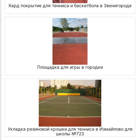
Хард покрытие для тенниса и баскетбола в Звенигороде
Площадка для игры в городки
Укладка резиновой крошки для тенниса в Измайлово для
школы №723