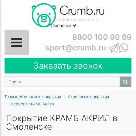
Спортивные покрытия
Смоленск
8800 100 90 69
sport@crumb.ru
Заказать звонок
Травмобезопасные покрытия
Акриловые покрытия
Покрытие КРАМБ АКРИЛ
Покрытие КРАМБ АКРИЛ в
Смоленске