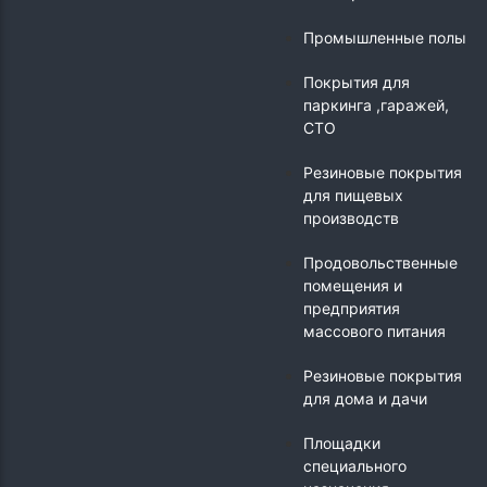
Промышленные полы
Покрытия для
паркинга ,гаражей,
СТО
Резиновые покрытия
для пищевых
производств
Продовольственные
помещения и
предприятия
массового питания
Резиновые покрытия
для дома и дачи
Площадки
специального