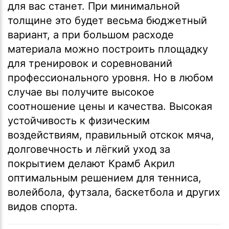
для вас станет. При минимальной
толщине это будет весьма бюджетный
вариант, а при большом расходе
материала можно построить площадку
для тренировок и соревнований
профессионального уровня. Но в любом
случае вы получите высокое
соотношение цены и качества. Высокая
устойчивость к физическим
воздействиям, правильный отскок мяча,
долговечность и лёгкий уход за
покрытием делают Крамб Акрил
оптимальным решением для тенниса,
волейбола, футзала, баскетбола и других
видов спорта.