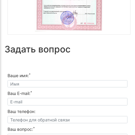
Задать вопрос
*
Ваше имя:
*
Ваш E-mail:
Ваш телефон:
*
Ваш вопрос: