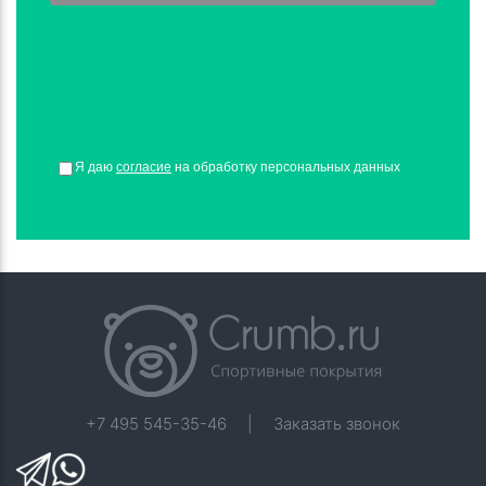
Я даю
согласие
на обработку персональных данных
+7 495 545-35-46
|
Заказать звонок