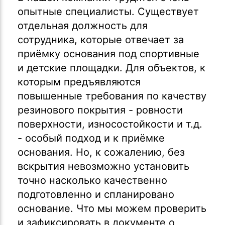
опытные специалисты. Существует
отдельная должность для
сотрудника, которые отвечает за
приёмку основания под спортивные
и детские площадки. Для объектов, к
которым предъявляются
повышенные требования по качеству
резинового покрытия - ровности
поверхности, износостойкости и т.д.
- особый подход и к приёмке
основания. Но, к сожалению, без
вскрытия невозможно установить
точно насколько качественно
подготовленно и спланировано
основание. Что мы можем проверить
и зафиксировать в документе о