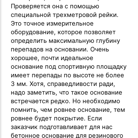
Проверяется она с помощью
специальной трехметровой рейки.
Это точное измерительное
оборудование, которое позволяет
определить максимальную глубину
перепадов на основании. Очень
хорошее, почти идеальное
основание под спортивную площадку
имеет перепады по высоте не более
3 мм. Хотя, справедливости ради,
надо заметить, что такое основание
встречается редко. Но необходимо
помнить, чем ровнее основание, тем
ровнее будет покрытие. Если
заказчик подготавливает для нас
бетонное основание для резинового