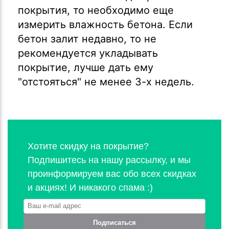
покрытия, то необходимо еще
измерить влажность бетона. Если
бетон залит недавно, то не
рекомендуется укладывать
покрытие, лучше дать ему
"отстояться" не менее 3-х недель.
Хотите скидку на покрытие?
Подпишитесь на нашу рассылку, и мы
проинформируем вас обо всех скидках
и акциях! И никакого спама :)
Подписаться