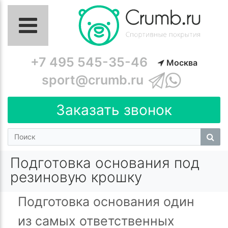
+7 495 545-35-46
Москва
sport@crumb.ru
Заказать звонок
Подготовка основания под
резиновую крошку
Подготовка основания один
из самых ответственных