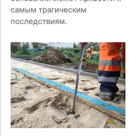
самым трагическим
последствиям.