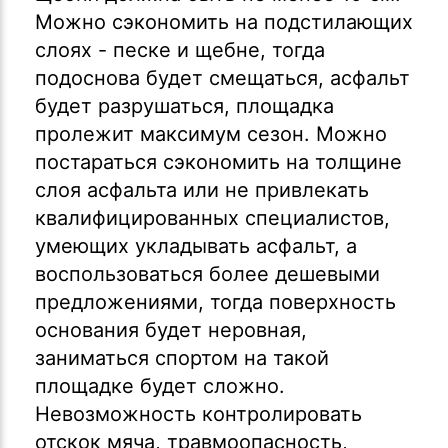
Можно сэкономить на подстилающих
слоях - песке и щебне, тогда
подоснова будет смещаться, асфальт
будет разрушаться, площадка
пролежит максимум сезон. Можно
постараться сэкономить на толщине
слоя асфальта или не привлекать
квалифицированных специалистов,
умеющих укладывать асфальт, а
воспользоваться более дешевыми
предложениями, тогда поверхность
основания будет неровная,
заниматься спортом на такой
площадке будет сложно.
Невозможность контролировать
отскок мяча, травмоопасность,