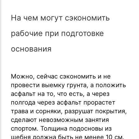
На чем могут сэкономить
рабочие при подготовке
основания
Можно, сейчас сэкономить и не
провести выемку грунта, а положить
асфальт на то, что есть, а через
полгода через асфальт прорастет
трава и сорняки, разрушат покрытия,
сделают невозможным занятия
спортом. Толщина подосновы из
щебня должна быть не менее 10 см.