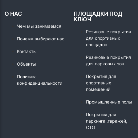
О НАС
ПЛОЩАДКИ ПОД
КЛЮЧ
Чем мы занимаемся
Резиновые покрытия
для спортивных
Почему выбирают нас
площадок
Контакты
Резиновые покрытия
для парковых зон
Объекты
Покрытия для
Политика
спортивных
конфиденциальности
помещений
Промышленные полы
Покрытия для
паркинга ,гаражей,
СТО