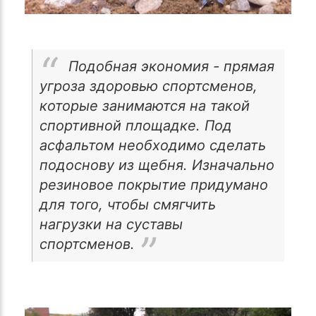
Подобная экономия - прямая
угроза здоровью спортсменов,
которые занимаются на такой
спортивной площадке. Под
асфальтом необходимо сделать
подоснову из щебня. Изначально
резиновое покрытие придумано
для того, чтобы смягчить
нагрузки на суставы
спортсменов.