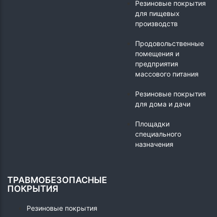
Резиновые покрытия
для пищевых
производств
Продовольственные
помещения и
предприятия
массового питания
Резиновые покрытия
для дома и дачи
Площадки
специального
назначения
ТРАВМОБЕЗОПАСНЫЕ
ПОКРЫТИЯ
Резиновые покрытия