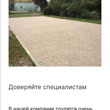
Доверяйте специалистам
В нашей компании трудятся очень