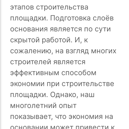
этапов строительства
площадки. Подготовка слоёв
основания является по сути
скрытой работой. И, к
сожалению, на взгляд многих
строителей является
эффективным способом
экономии при строительстве
площадки. Однако, наш
многолетний опыт
показывает, что экономия на
основании может привести к