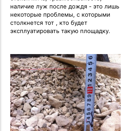
наличие луж после дождя - это лишь
некоторые проблемы, с которыми
столкнется тот , кто будет
эксплуатировать такую площадку.