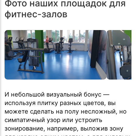
Фото наших площадок для
фитнес-залов
И небольшой визуальный бонус —
используя плитку разных цветов, вы
можете сделать на полу несложный, но
симпатичный узор или устроить
зонирование, например, выложив зону