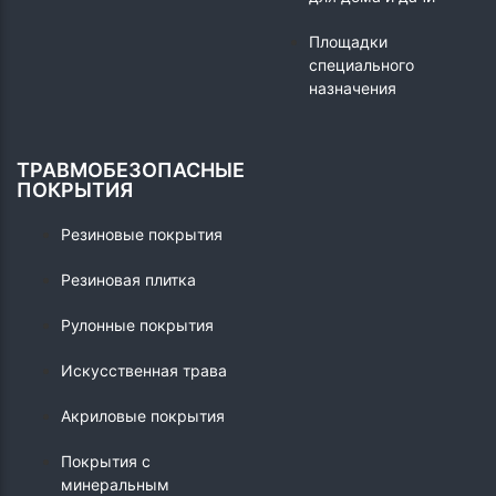
Площадки
специального
назначения
ТРАВМОБЕЗОПАСНЫЕ
ПОКРЫТИЯ
Резиновые покрытия
Резиновая плитка
Рулонные покрытия
Искусственная трава
Акриловые покрытия
Покрытия с
минеральным