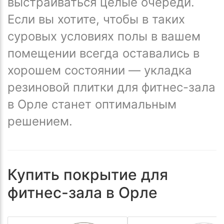
выстраиваться целые очереди.
Если вы хотите, чтобы в таких
суровых условиях полы в вашем
помещении всегда оставались в
хорошем состоянии — укладка
резиновой плитки для фитнес-зала
в Орле станет оптимальным
решением.
Купить покрытие для
фитнес-зала в Орле