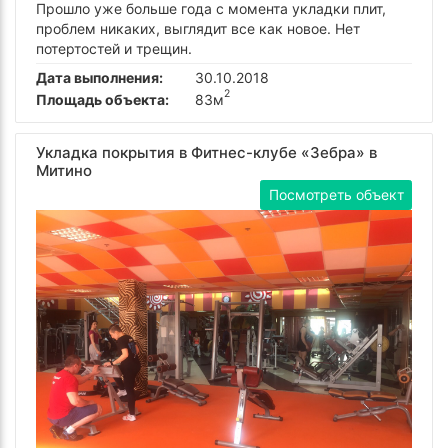
Прошло уже больше года с момента укладки плит,
проблем никаких, выглядит все как новое. Нет
потертостей и трещин.
Дата выполнения:
30.10.2018
2
Площадь объекта:
83м
Укладка покрытия в Фитнес-клубе «Зебра» в
Митино
Посмотреть объект