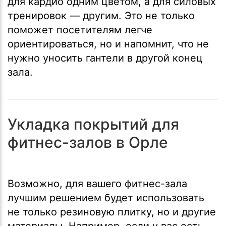
для кардио одним цветом, а для силовых
тренировок — другим. Это не только
поможет посетителям легче
ориентироваться, но и напомнит, что не
нужно уносить гантели в другой конец
зала.
Укладка покрытий для
фитнес-залов в Орле
Возможно, для вашего фитнес-зала
лучшим решением будет использовать
не только резиновую плитку, но и другие