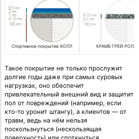
Спортивное покрытие ХОЛЛ
КРАМБ ГРЕЙ РОЛЛ
Такое покрытие не только прослужит
долгие годы даже при самых суровых
нагрузках, оно обеспечит
привлекательный внешний вид и защитит
пол от повреждений (например, если
кто-то уронит штангу), а клиентов — от
травм, ведь на нём нельзя
поскользнуться (нескользящая
поверхность) или споткнуться