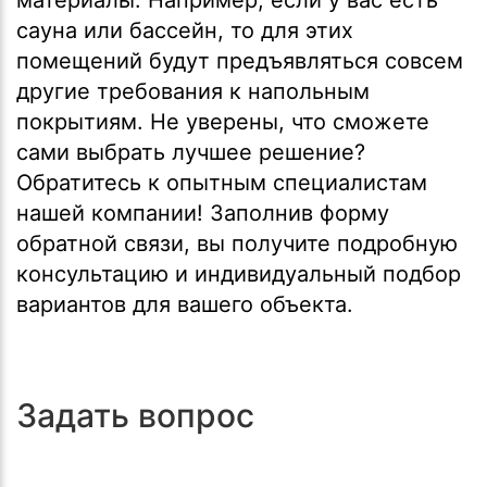
материалы. Например, если у вас есть
сауна или бассейн, то для этих
помещений будут предъявляться совсем
другие требования к напольным
покрытиям. Не уверены, что сможете
сами выбрать лучшее решение?
Обратитесь к опытным специалистам
нашей компании! Заполнив форму
обратной связи, вы получите подробную
консультацию и индивидуальный подбор
вариантов для вашего объекта.
Задать вопрос