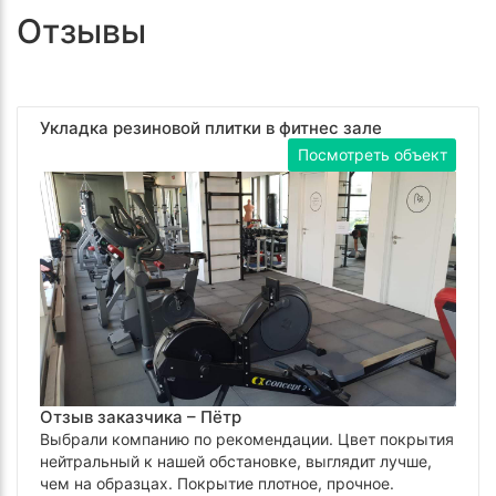
Отзывы
Укладка резиновой плитки в фитнес зале
Посмотреть объект
Отзыв заказчика –
Пётр
Выбрали компанию по рекомендации. Цвет покрытия
нейтральный к нашей обстановке, выглядит лучше,
чем на образцах. Покрытие плотное, прочное.