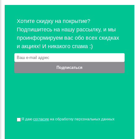
Хотите скидку на покрытие?
Подпишитесь на нашу рассылку, и мы
проинформируем вас обо всех скидках
и акциях! И никакого спама :)
Подписаться
Я даю
согласие
на обработку персональных данных