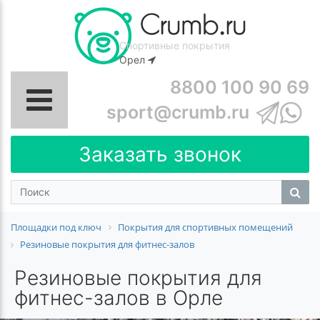
Спортивные покрытия
Орел
8800 100 90 69
sport@crumb.ru
Заказать звонок
Площадки под ключ
Покрытия для спортивных помещений
Резиновые покрытия для фитнес-залов
Резиновые покрытия для
фитнес-залов в Орле