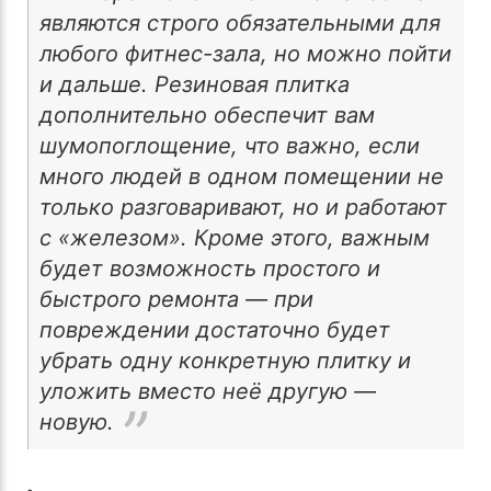
являются строго обязательными для
любого фитнес-зала, но можно пойти
и дальше. Резиновая плитка
дополнительно обеспечит вам
шумопоглощение, что важно, если
много людей в одном помещении не
только разговаривают, но и работают
с «железом». Кроме этого, важным
будет возможность простого и
быстрого ремонта — при
повреждении достаточно будет
убрать одну конкретную плитку и
уложить вместо неё другую —
новую.