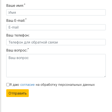
*
Ваше имя:
*
Ваш E-mail:
Ваш телефон:
*
Ваш вопрос:
Я даю
согласие
на обработку персональных данных
Отправить