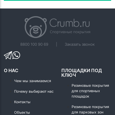
8800 100 90 69
|
Заказать звонок
О НАС
ПЛОЩАДКИ ПОД
КЛЮЧ
Чем мы занимаемся
Резиновые покрытия
для спортивных
Почему выбирают нас
площадок
Контакты
Резиновые покрытия
для парковых зон
Объекты