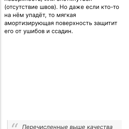
(отсутствие швов). Но даже если кто-то
на нём упадёт, то мягкая
амортизирующая поверхность защитит
его от ушибов и ссадин.
Перечисленные выше качества