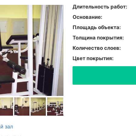
Длительность работ:
Основание:
Площадь объекта:
Толщина покрытия:
Количество слоев:
Цвет покрытия:
й зал