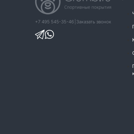
+7 495 545-35-46
|
Заказать звонок