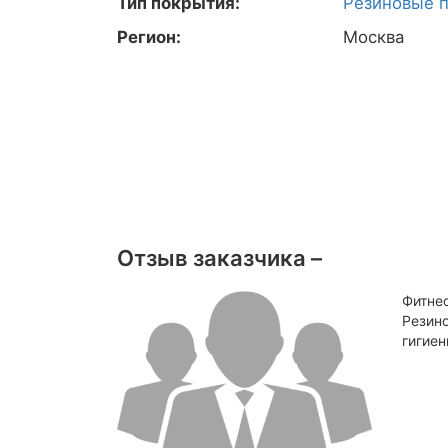
Тип покрытия:
Резиновые 
Регион:
Москва
Отзыв заказчика –
Фитне
Резино
гигиен