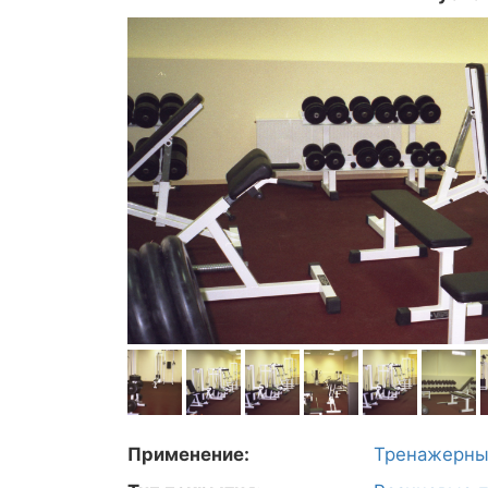
Применение:
Тренажерны