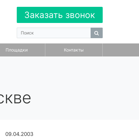
Заказать звонок
Площадки
Контакты
скве
09.04.2003