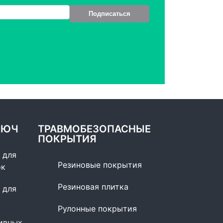
Подписаться
ЛЮЧ
ТРАВМОБЕЗОПАСНЫЕ
ПОКРЫТИЯ
 для
Резиновые покрытия
ок
Резиновая плитка
 для
Рулонные покрытия
ивных