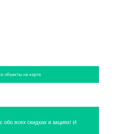
се объекты на карте
 обо всех скидках и акциях! И