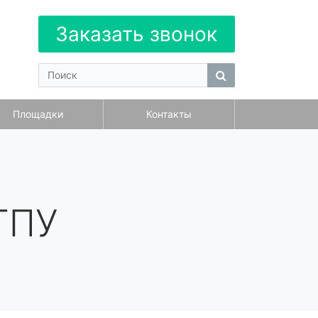
Заказать звонок
Площадки
Контакты
ТПУ