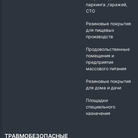
паркинга ,гаражей,
СТО
Резиновые покрытия
для пищевых
производств
Продовольственные
помещения и
предприятия
массового питания
Резиновые покрытия
для дома и дачи
Площадки
специального
назначения
ТРАВМОБЕЗОПАСНЫЕ