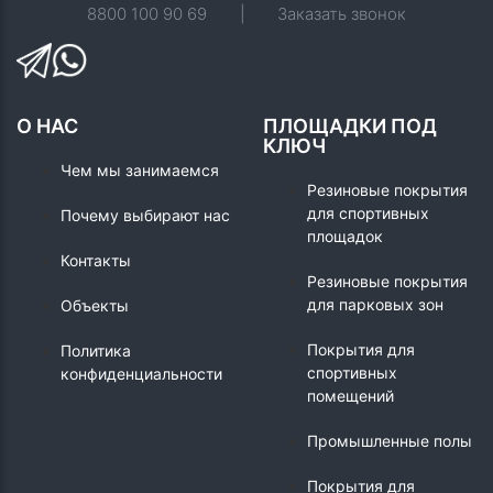
8800 100 90 69
|
Заказать звонок
О НАС
ПЛОЩАДКИ ПОД
КЛЮЧ
Чем мы занимаемся
Резиновые покрытия
для спортивных
Почему выбирают нас
площадок
Контакты
Резиновые покрытия
для парковых зон
Объекты
Покрытия для
Политика
спортивных
конфиденциальности
помещений
Промышленные полы
Покрытия для