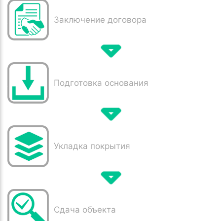
Заключение договора
Подготовка основания
Укладка покрытия
Сдача объекта