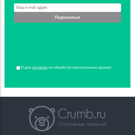
Подписаться
Я даю
согласие
на обработку персональных данных