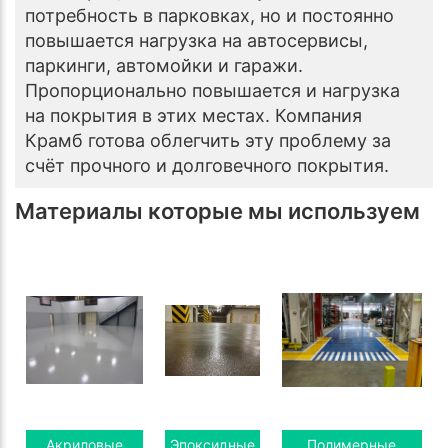
потребность в парковках, но и постоянно
повышается нагрузка на автосервисы,
паркинги, автомойки и гаражи.
Пропорционально повышается и нагрузка
на покрытия в этих местах. Компания
Крамб готова облегчить эту проблему за
счёт прочного и долговечного покрытия.
Материалы которые мы используем
Акриловые
Эпоксидные
Полимерные