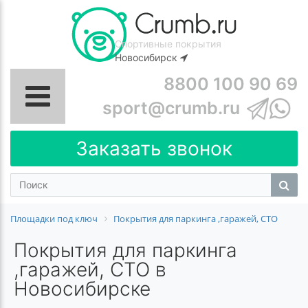
Спортивные покрытия
Новосибирск
8800 100 90 69
sport@crumb.ru
Заказать звонок
Площадки под ключ
Покрытия для паркинга ,гаражей, СТО
Покрытия для паркинга
,гаражей, СТО в
Новосибирске