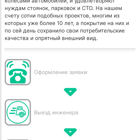
колёсами автомобилей, и удовлетворяют
нуждам стоянок, парковок и СТО. На нашем
счету сотни подобных проектов, многим из
которых уже более 10 лет, а покрытие на них и
по сей день сохранило свои потребительские
качества и опрятный внешний вид.
Оформление заявки
Выезд инженера