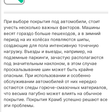
При выборе покрытия под автомобили, стоит
учесть несколько важных факторов. Машины
весят гораздо больше пешеходов, а в зимний
период на их колёсах появляются шипы,
создающие для пола интенсивную точечную
нагрузку. Въезды и выезды, например, на
подземные паркинги, зачастую располагаются
под значительным наклоном, в этом случае
проскальзывание шин может быть крайне
опасным. При использовании и особенно
обслуживании автомобилей от них нередко
остаются следы горюче-смазочных материалов,
что весьма пагубно может влиять на обычное
покрытие. Покрытия Крамб успешно решают все
эти проблемы.