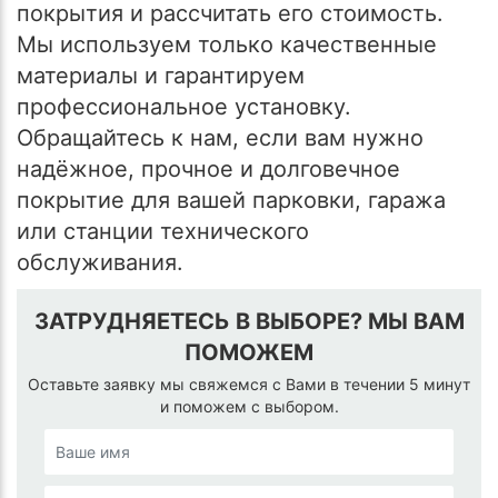
покрытия и рассчитать его стоимость.
Мы используем только качественные
материалы и гарантируем
профессиональное установку.
Обращайтесь к нам, если вам нужно
надёжное, прочное и долговечное
покрытие для вашей парковки, гаража
или станции технического
обслуживания.
ЗАТРУДНЯЕТЕСЬ В ВЫБОРЕ? МЫ ВАМ
ПОМОЖЕМ
Оставьте заявку мы свяжемся с Вами в течении 5 минут
и поможем с выбором.