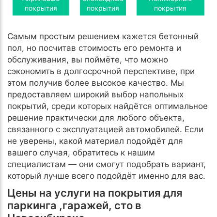
покрытия
покрытия
покрытия
Самым простым решением кажется бетонный
пол, но посчитав стоимость его ремонта и
обслуживания, вы поймёте, что можно
сэкономить в долгосрочной перспективе, при
этом получив более высокое качество. Мы
предоставляем широкий выбор напольных
покрытий, среди которых найдётся оптимальное
решение практически для любого объекта,
связанного с эксплуатацией автомобилей. Если
не уверены, какой материал подойдёт для
вашего случая, обратитесь к нашим
специалистам — они смогут подобрать вариант,
который лучше всего подойдёт именно для вас.
Цены на услуги на покрытия для
паркинга ,гаражей, сто в