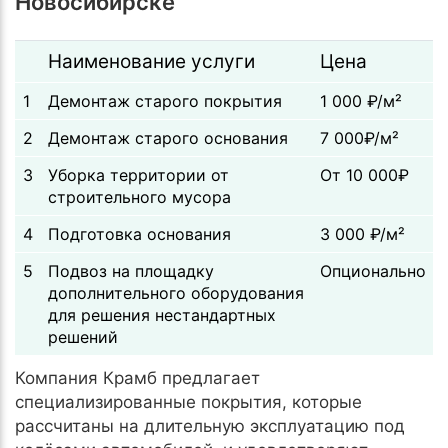
Новосибирске
Наименование услуги
Цена
1
Демонтаж старого покрытия
1 000 ₽/м²
2
Демонтаж старого основания
7 000₽/м²
3
Уборка территории от
От 10 000₽
строительного мусора
4
Подготовка основания
3 000 ₽/м²
5
Подвоз на площадку
Опционально
дополнительного оборудования
для решения нестандартных
решений
Компания Крамб предлагает
специализированные покрытия, которые
рассчитаны на длительную эксплуатацию под