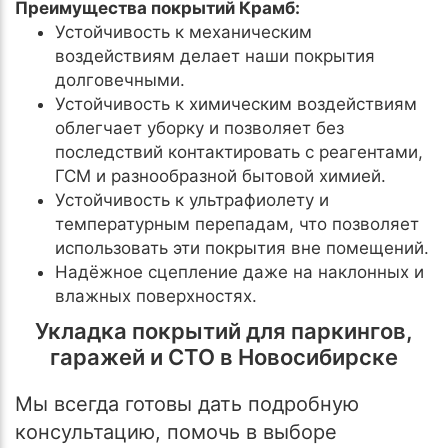
Преимущества покрытий Крамб:
Устойчивость к механическим
воздействиям делает наши покрытия
долговечными.
Устойчивость к химическим воздействиям
облегчает уборку и позволяет без
последствий контактировать с реагентами,
ГСМ и разнообразной бытовой химией.
Устойчивость к ультрафиолету и
температурным перепадам, что позволяет
использовать эти покрытия вне помещений.
Надёжное сцепление даже на наклонных и
влажных поверхностях.
Укладка покрытий для паркингов,
гаражей и СТО в Новосибирске
Мы всегда готовы дать подробную
консультацию, помочь в выборе