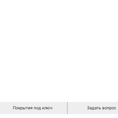
2,10 руб./ m2
Покрытия под ключ
Задать вопрос