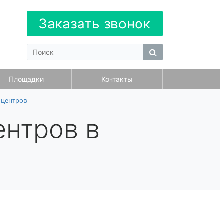
Заказать звонок
Площадки
Контакты
 центров
ентров в