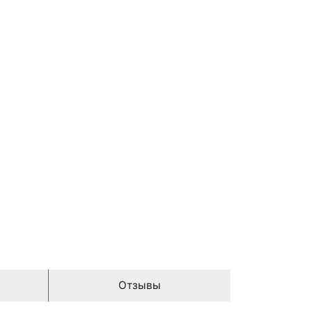
Отзывы