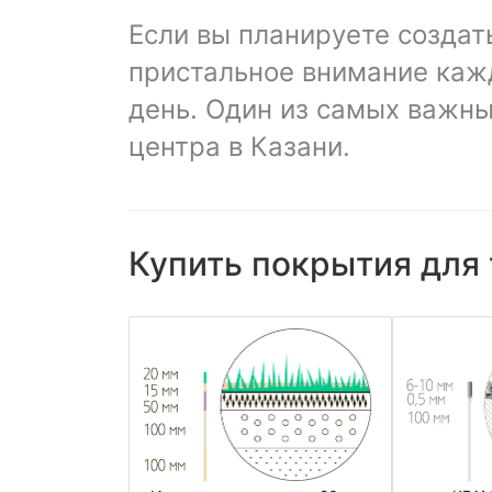
Если вы планируете создат
пристальное внимание каж
день. Один из самых важны
центра в Казани.
Купить покрытия для 