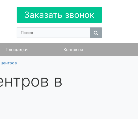
Заказать звонок
Площадки
Контакты
 центров
ентров в