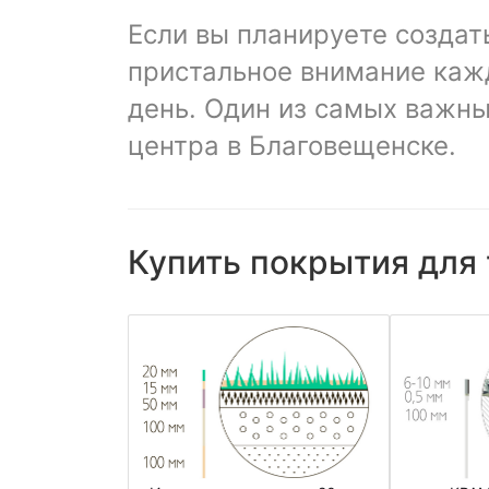
Если вы планируете создат
пристальное внимание каж
день. Один из самых важны
центра в Благовещенске.
Купить покрытия для