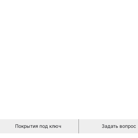
5,00 руб./ m2
Покрытия под ключ
Задать вопрос