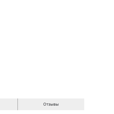
Отзывы