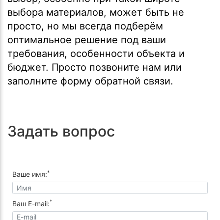
выбора материалов, может быть не
просто, но мы всегда подберём
оптимальное решение под ваши
требования, особенности объекта и
бюджет. Просто позвоните нам или
заполните форму обратной связи.
Задать вопрос
*
Ваше имя:
*
Ваш E-mail: