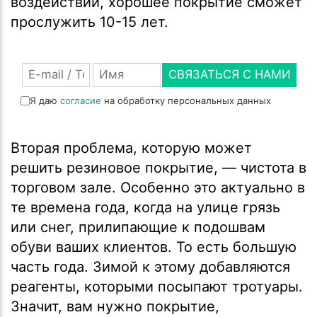
воздействий, хорошее покрытие сможет
прослужить 10-15 лет.
СВЯЗАТЬСЯ С НАМИ
Я даю
согласие
на обработку персональных данных
Вторая проблема, которую может
решить резиновое покрытие, — чистота в
торговом зале. Особенно это актуально в
те времена года, когда на улице грязь
или снег, прилипающие к подошвам
обуви ваших клиентов. То есть большую
часть года. Зимой к этому добавляются
реагенты, которыми посыпают тротуары.
Значит, вам нужно покрытие,