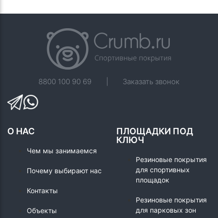
8800 100 90 69
|
Заказать звонок
О НАС
ПЛОЩАДКИ ПОД
КЛЮЧ
Чем мы занимаемся
Резиновые покрытия
для спортивных
Почему выбирают нас
площадок
Контакты
Резиновые покрытия
для парковых зон
Объекты