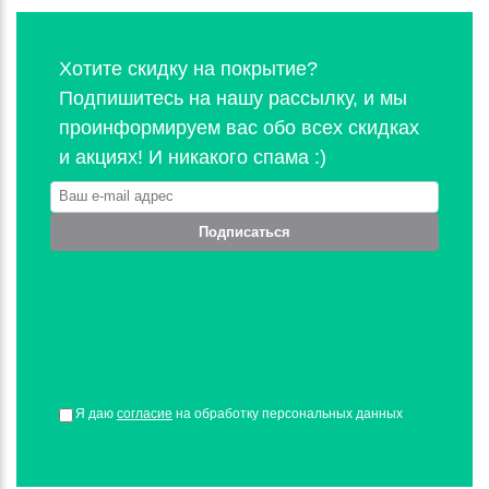
Хотите скидку на покрытие?
Подпишитесь на нашу рассылку, и мы
проинформируем вас обо всех скидках
и акциях! И никакого спама :)
Подписаться
Я даю
согласие
на обработку персональных данных