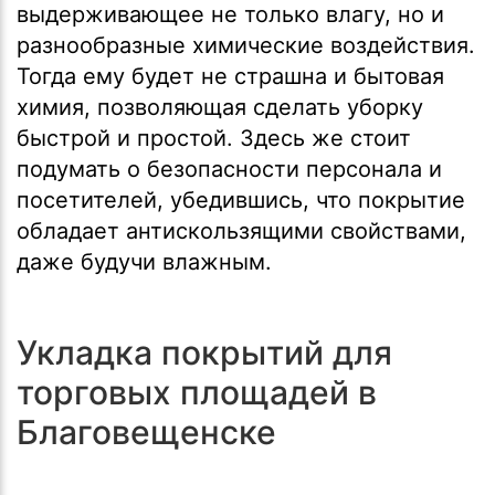
выдерживающее не только влагу, но и
разнообразные химические воздействия.
Тогда ему будет не страшна и бытовая
химия, позволяющая сделать уборку
быстрой и простой. Здесь же стоит
подумать о безопасности персонала и
посетителей, убедившись, что покрытие
обладает антискользящими свойствами,
даже будучи влажным.
Укладка покрытий для
торговых площадей в
Благовещенске