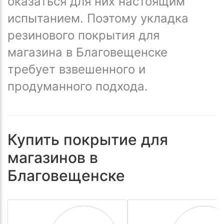
оказаться для них настоящим
испытанием. Поэтому укладка
резинового покрытия для
магазина в Благовещенске
требует взвешенного и
продуманного подхода.
Купить покрытие для
магазинов в
Благовещенске