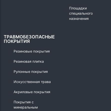
Площадки
специального
назначения
ТРАВМОБЕЗОПАСНЫЕ
ПОКРЫТИЯ
Резиновые покрытия
Резиновая плитка
Рулонные покрытия
Искусственная трава
Акриловые покрытия
Покрытия с
минеральным