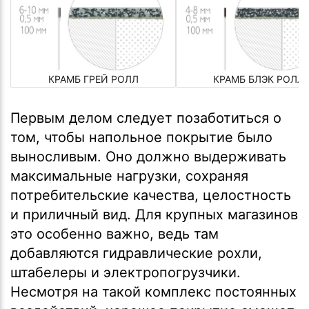
КРАМБ ГРЕЙ РОЛЛ
КРАМБ БЛЭК РОЛЛ
Первым делом следует позаботиться о
том, чтобы напольное покрытие было
выносливым. Оно должно выдерживать
максимальные нагрузки, сохраняя
потребительские качества, целостность
и приличный вид. Для крупных магазинов
это особенно важно, ведь там
добавляются гидравлические рохли,
штабелеры и электропогрузчики.
Несмотря на такой комплекс постоянных