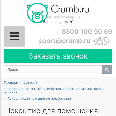
Спортивные покрытия
Благовещенск
8800 100 90 69
sport@crumb.ru
Заказать звонок
Площадки под ключ
Продовольственные помещения и предприятия массового
питания
Покрытие для помещения под магазин
Покрытие для помещения