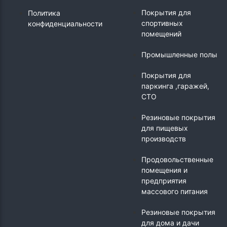
Покрытия для
Политика
спортивных
конфиденциальности
помещений
Промышленные полы
Покрытия для
паркинга ,гаражей,
СТО
Резиновые покрытия
для пищевых
производств
Продовольственные
помещения и
предприятия
массового питания
Резиновые покрытия
для дома и дачи