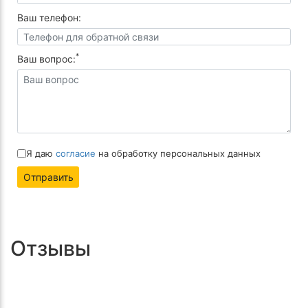
Ваш телефон:
*
Ваш вопрос:
Я даю
согласие
на обработку персональных данных
Отправить
Отзывы