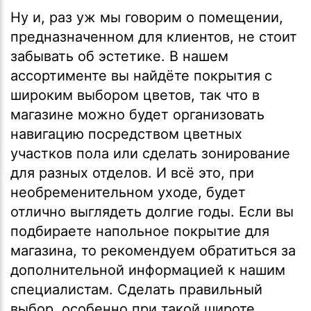
Ну и, раз уж мы говорим о помещении,
предназначенном для клиентов, не стоит
забывать об эстетике. В нашем
ассортименте вы найдёте покрытия с
широким выбором цветов, так что в
магазине можно будет организовать
навигацию посредством цветных
участков пола или сделать зонирование
для разных отделов. И всё это, при
необременительном уходе, будет
отлично выглядеть долгие годы. Если вы
подбираете напольное покрытие для
магазина, то рекомендуем обратиться за
дополнительной информацией к нашим
специалистам. Сделать правильный
выбор, особенно при такой широте