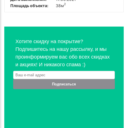
2
Площадь объекта:
38м
Хотите скидку на покрытие?
Подпишитесь на нашу рассылку, и мы
проинформируем вас обо всех скидках
и акциях! И никакого спама :)
Подписаться