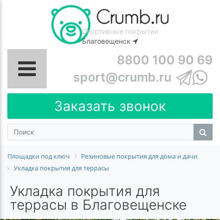
Спортивные покрытия
Благовещенск
8800 100 90 69
sport@crumb.ru
Заказать звонок
Площадки под ключ
Резиновые покрытия для дома и дачи
Укладка покрытия для террасы
Укладка покрытия для
террасы в Благовещенске