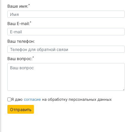
*
Ваше имя:
*
Ваш E-mail:
Ваш телефон:
*
Ваш вопрос:
Я даю
согласие
на обработку персональных данных
Отправить