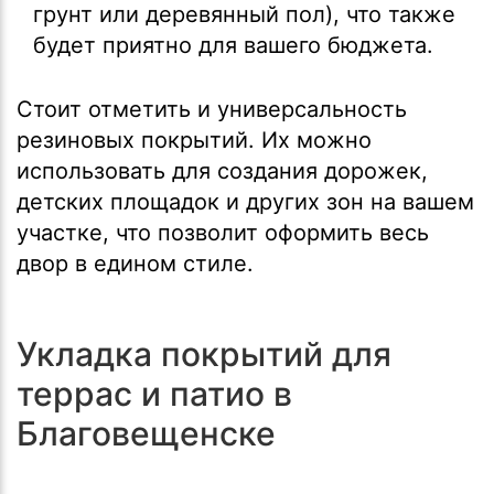
грунт или деревянный пол), что также
будет приятно для вашего бюджета.
Стоит отметить и универсальность
резиновых покрытий. Их можно
использовать для создания дорожек,
детских площадок и других зон на вашем
участке, что позволит оформить весь
двор в едином стиле.
Укладка покрытий для
террас и патио в
Благовещенске