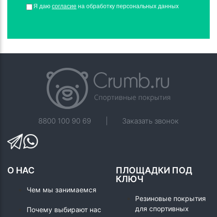
Я даю
согласие
на обработку персональных данных
8800 100 90 69
|
Заказать звонок
О НАС
ПЛОЩАДКИ ПОД
КЛЮЧ
Чем мы занимаемся
Резиновые покрытия
для спортивных
Почему выбирают нас