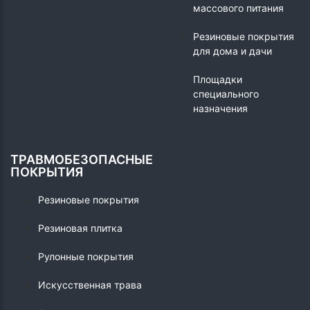
массового питания
Резиновые покрытия
для дома и дачи
Площадки
специального
назначения
ТРАВМОБЕЗОПАСНЫЕ
ПОКРЫТИЯ
Резиновые покрытия
Резиновая плитка
Рулонные покрытия
Искусственная трава