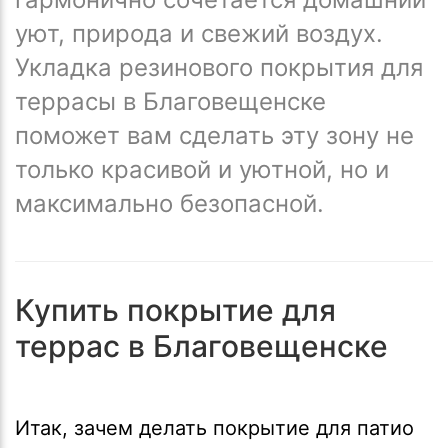
уют, природа и свежий воздух.
Укладка резинового покрытия для
террасы в Благовещенске
поможет вам сделать эту зону не
только красивой и уютной, но и
максимально безопасной.
Купить покрытие для
террас в Благовещенске
Итак, зачем делать покрытие для патио