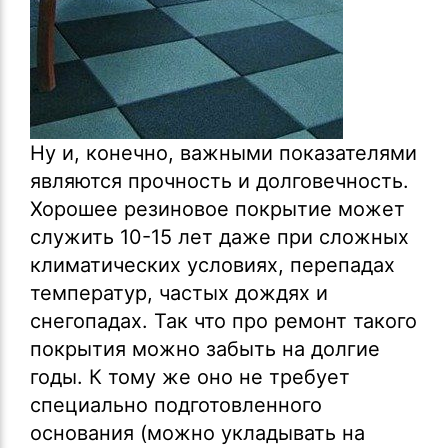
Ну и, конечно, важными показателями
являются прочность и долговечность.
Хорошее резиновое покрытие может
служить 10-15 лет даже при сложных
климатических условиях, перепадах
температур, частых дождях и
снегопадах. Так что про ремонт такого
покрытия можно забыть на долгие
годы. К тому же оно не требует
специально подготовленного
основания (можно укладывать на