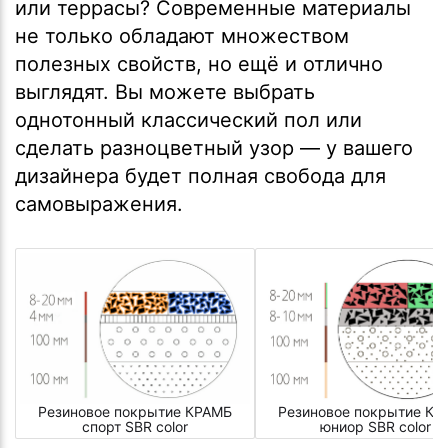
или террасы? Современные материалы
не только обладают множеством
полезных свойств, но ещё и отлично
выглядят. Вы можете выбрать
однотонный классический пол или
сделать разноцветный узор — у вашего
дизайнера будет полная свобода для
самовыражения.
Резиновое покрытие КРАМБ
Резиновое покрытие КР
спорт SBR color
юниор SBR color