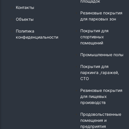
площадок
Контакты
Резиновые покрытия
для парковых зон
Объекты
Покрытия для
Политика
спортивных
конфиденциальности
помещений
Промышленные полы
Покрытия для
паркинга ,гаражей,
СТО
Резиновые покрытия
для пищевых
производств
Продовольственные
помещения и
предприятия