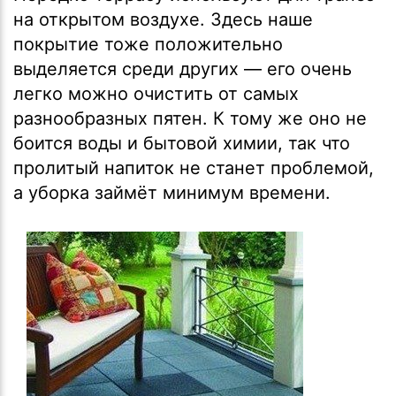
на открытом воздухе. Здесь наше
покрытие тоже положительно
выделяется среди других — его очень
легко можно очистить от самых
разнообразных пятен. К тому же оно не
боится воды и бытовой химии, так что
пролитый напиток не станет проблемой,
а уборка займёт минимум времени.