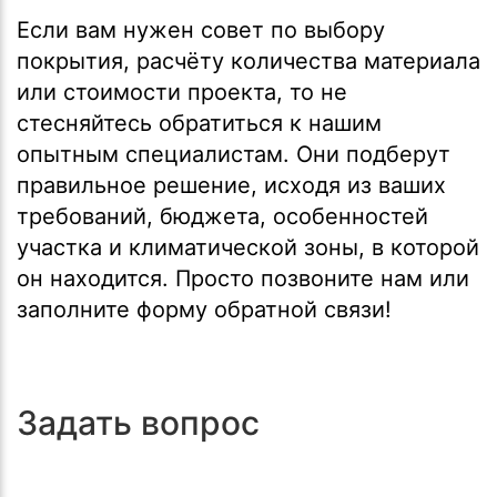
Если вам нужен совет по выбору
покрытия, расчёту количества материала
или стоимости проекта, то не
стесняйтесь обратиться к нашим
опытным специалистам. Они подберут
правильное решение, исходя из ваших
требований, бюджета, особенностей
участка и климатической зоны, в которой
он находится. Просто позвоните нам или
заполните форму обратной связи!
Задать вопрос