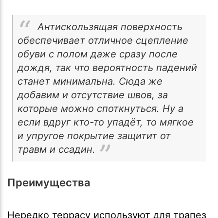
Антискользящая поверхность
обеспечивает отличное сцепление
обуви с полом даже сразу после
дождя, так что вероятность падений
станет минимальна. Сюда же
добавим и отсутствие швов, за
которые можно споткнуться. Ну а
если вдруг кто-то упадёт, то мягкое
и упругое покрытие защитит от
травм и ссадин.
Преимущества
Нередко террасу используют для трапез