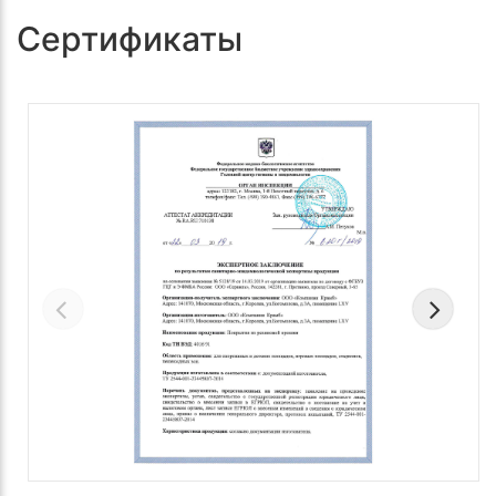
Сертификаты