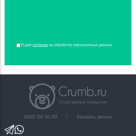
Я даю
согласие
на обработку персональных данных
8800 100 90 69
|
Заказать звонок