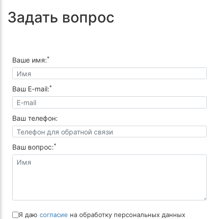
Задать вопрос
*
Ваше имя:
*
Ваш E-mail:
Ваш телефон:
*
Ваш вопрос:
Я даю
согласие
на обработку персональных данных