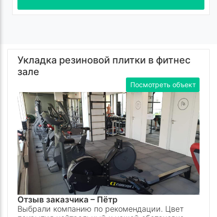
Укладка резиновой плитки в фитнес
зале
Посмотреть объект
Отзыв заказчика –
Пётр
Выбрали компанию по рекомендации. Цвет