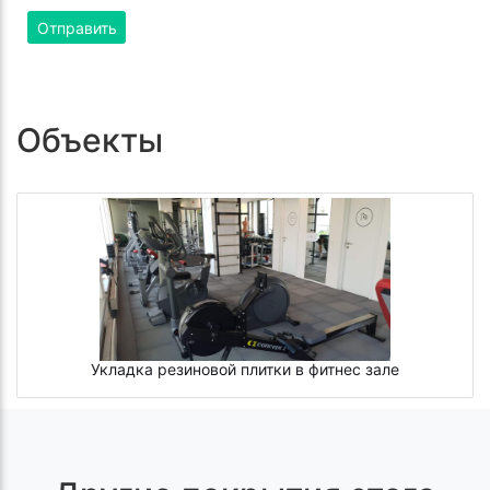
Отправить
Объекты
Укладка резиновой плитки в фитнес зале