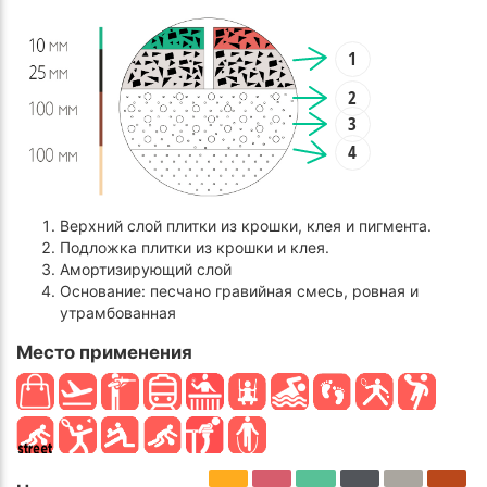
1
2
3
4
Верхний слой плитки из крошки, клея и пигмента.
Подложка плитки из крошки и клея.
Амортизирующий слой
Основание: песчано гравийная смесь, ровная и
утрамбованная
Место применения