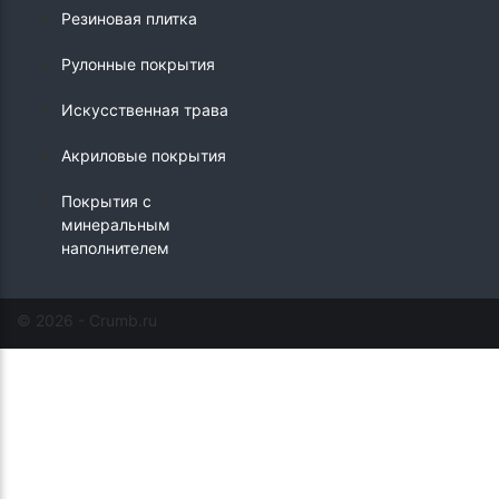
Резиновая плитка
Рулонные покрытия
Искусственная трава
Акриловые покрытия
Покрытия с
минеральным
наполнителем
© 2026 - Crumb.ru