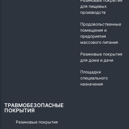
Резиновые покрытия
для пищевых
производств
Продовольственные
помещения и
предприятия
массового питания
Резиновые покрытия
для дома и дачи
Площадки
специального
назначения
ТРАВМОБЕЗОПАСНЫЕ
ПОКРЫТИЯ
Резиновые покрытия