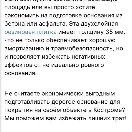
площадь или вы просто хотите
сэкономить на подготовке основания из
бетона или асфальта. Эта двухслойная
резиновая плитка
имеет толщину 35 мм,
что не только обеспечивает хорошую
амортизацию и травмобезопасность, но
и позволяет избежать негативных
эффектов от не идеально ровного
основания.
Не считаете экономически выгодным
подготавливать дорогое основание для
покрытия на своём объекте в Костроме?
Мы поможем вам избежать лишних трат!