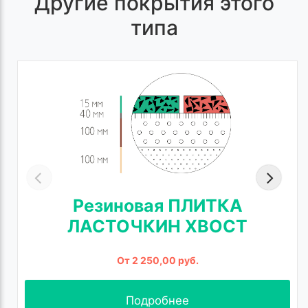
Другие покрытия этого
типа
Резиновая ПЛИТКА
ЛАСТОЧКИН ХВОСТ
От 2 250,00 руб.
Подробнее