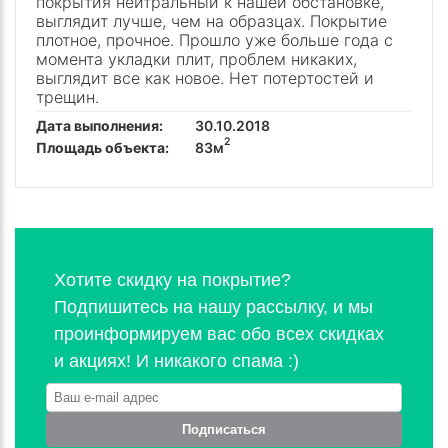
покрытия нейтральный к нашей обстановке,
выглядит лучше, чем на образцах. Покрытие
плотное, прочное. Прошло уже больше года с
момента укладки плит, проблем никаких,
выглядит все как новое. Нет потертостей и
трещин.
Дата выполнения:
30.10.2018
2
Площадь объекта:
83м
Хотите скидку на покрытие?
Подпишитесь на нашу рассылку, и мы
проинформируем вас обо всех скидках
и акциях! И никакого спама :)
Подписаться