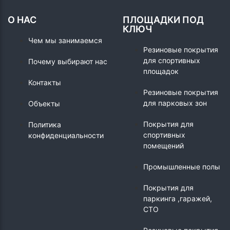
О НАС
ПЛОЩАДКИ ПОД
КЛЮЧ
Чем мы занимаемся
Резиновые покрытия
для спортивных
Почему выбирают нас
площадок
Контакты
Резиновые покрытия
для парковых зон
Объекты
Покрытия для
Политика
спортивных
конфиденциальности
помещений
Промышленные полы
Покрытия для
паркинга ,гаражей,
СТО