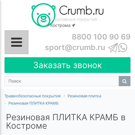
Спортивные покрытия
Кострома
8800 100 90 69
sport@crumb.ru
Заказать звонок
Травмобезопасные покрытия
Резиновая плитка
Резиновая ПЛИТКА КРАМБ
Резиновая ПЛИТКА КРАМБ в
Костроме